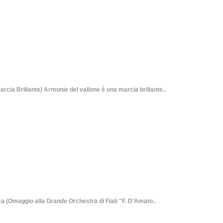
rillante) Armonie del vallone è una marcia brillante..
 (Omaggio alla Grande Orchestra di Fiati "F. D'Amato..