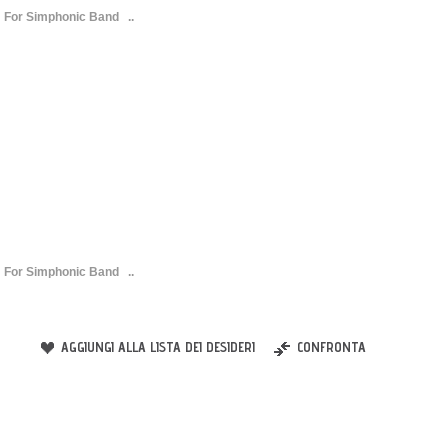
For Simphonic Band ..
For Simphonic Band ..
AGGIUNGI ALLA LISTA DEI DESIDERI
CONFRONTA