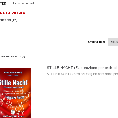
TER
NA LA RICERCA
oncerto (15)
Ordina per:
ONE PRODOTTO (0)
STILLE NACHT (Elaborazione per orch. di 
STILLE NACHT (Astro del ciel) Elaborazione per