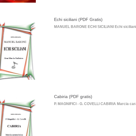
Echi siciliani (PDF Gratis)
MANUEL BARONE ECHI SICILIANI Echi siciliani è
Cabiria (PDF gratis)
P. MAGNIFICI - G. COVELLI CABIRIA Marcia carat