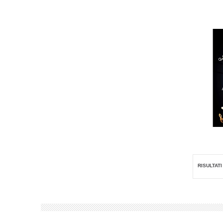
RISULTATI 