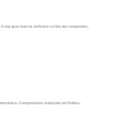
 una gran marcia sinfonica scritta dal compositor..
teristica. Composizione realizzata nel Febbra..