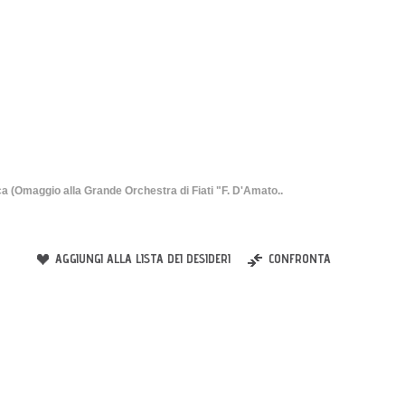
 (Omaggio alla Grande Orchestra di Fiati "F. D'Amato..
AGGIUNGI ALLA LISTA DEI DESIDERI
CONFRONTA