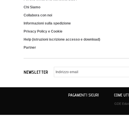
Chi Siamo
Collabora con noi
Informazioni sulla spedizione
Privacy Policy e Cookie
Help (istruzioni iscrizione accesso e download)
Partner
NEWSLETTER
PAGAMENTI SICURI
COME UTI
GDE Edizio