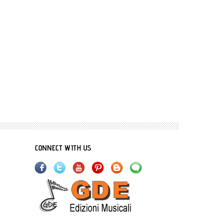
CONNECT WITH US