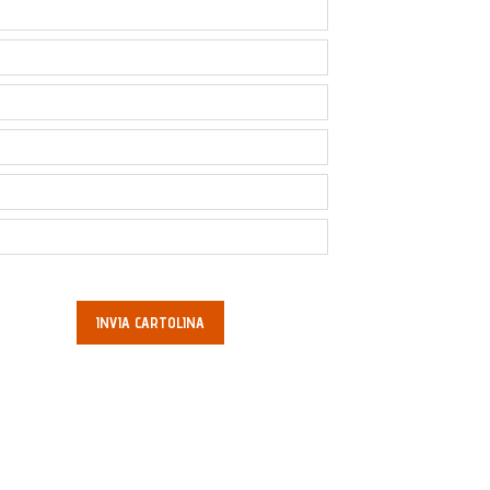
INVIA CARTOLINA