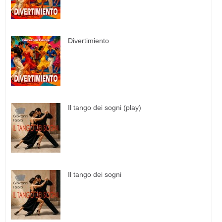
Divertimiento
Il tango dei sogni (play)
Il tango dei sogni