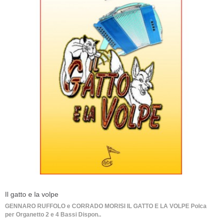
Il gatto e la volpe
GENNARO RUFFOLO e CORRADO MORISI IL GATTO E LA VOLPE Polca
per Organetto 2 e 4 Bassi Dispon..