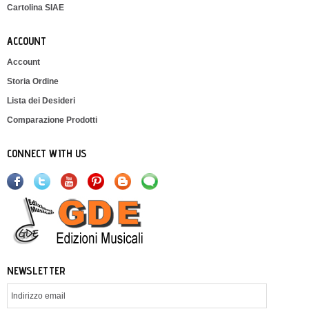
Cartolina SIAE
ACCOUNT
Account
Storia Ordine
Lista dei Desideri
Comparazione Prodotti
CONNECT WITH US
NEWSLETTER