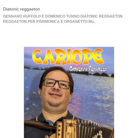
Diatonic reggaeton
GENNARO RUFFOLO E DOMENICO TUNNO DIATONIC REGGAETON
REGGAETON PER FISRMONICA E ORGANETTO Mu..