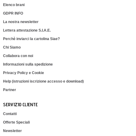
Elenco brani
GDPR INFO
La nostra newsletter
Lettera attestazione S.I.A.E.
Perchè inviarci la cartolina Siae?
Chi Siamo
Collabora con noi
Informazioni sulla spedizione
Privacy Policy e Cookie
Help (istruzioni iscrizione accesso e download)
Partner
SERVIZIO CLIENTE
Contatti
Offerte Speciali
Newsletter