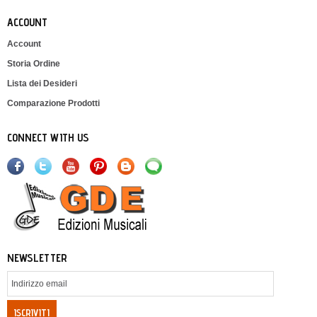
ACCOUNT
Account
Storia Ordine
Lista dei Desideri
Comparazione Prodotti
CONNECT WITH US
NEWSLETTER
ISCRIVITI