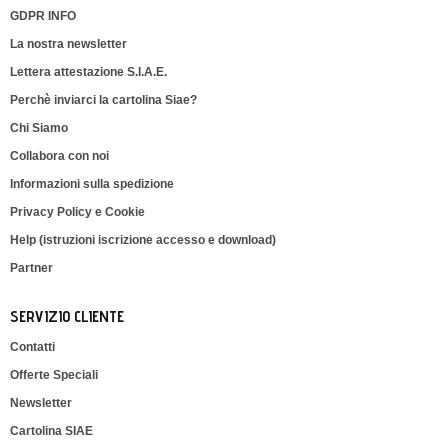
GDPR INFO
La nostra newsletter
Lettera attestazione S.I.A.E.
Perchè inviarci la cartolina Siae?
Chi Siamo
Collabora con noi
Informazioni sulla spedizione
Privacy Policy e Cookie
Help (istruzioni iscrizione accesso e download)
Partner
SERVIZIO CLIENTE
Contatti
Offerte Speciali
Newsletter
Cartolina SIAE