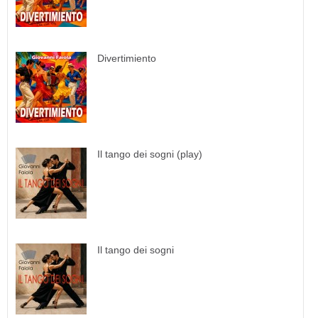
Divertimiento
Il tango dei sogni (play)
Il tango dei sogni