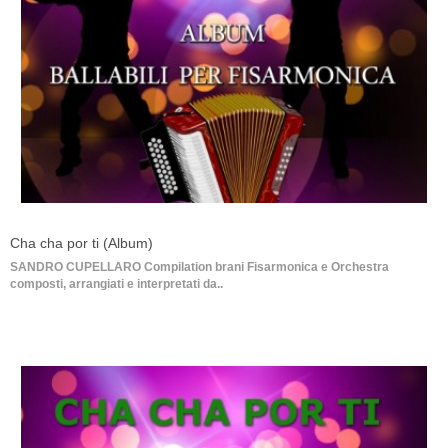
Cha cha por ti (Album)
SANDRO CUPELLARO Compilation brani Fisarmonica e Orchestra
composti, arrangiati e interpretati da..