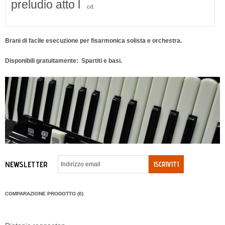
preludio atto l
cd.
Brani di facile esecuzione per fisarmonica solista e orchestra.
Disponibili gratuitamente: Spartiti e basi.
NEWSLETTER
ISCRIVITI
COMPARAZIONE PRODOTTO (0)