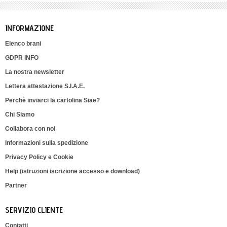
INFORMAZIONE
Elenco brani
GDPR INFO
La nostra newsletter
Lettera attestazione S.I.A.E.
Perchè inviarci la cartolina Siae?
Chi Siamo
Collabora con noi
Informazioni sulla spedizione
Privacy Policy e Cookie
Help (istruzioni iscrizione accesso e download)
Partner
SERVIZIO CLIENTE
Contatti