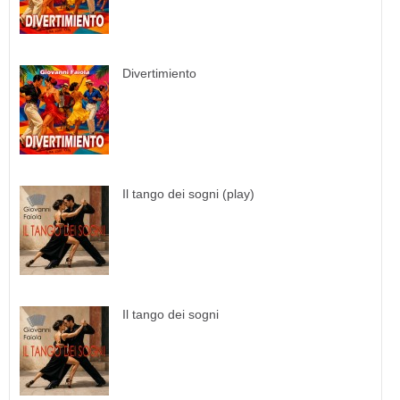
Divertimiento
Il tango dei sogni (play)
Il tango dei sogni