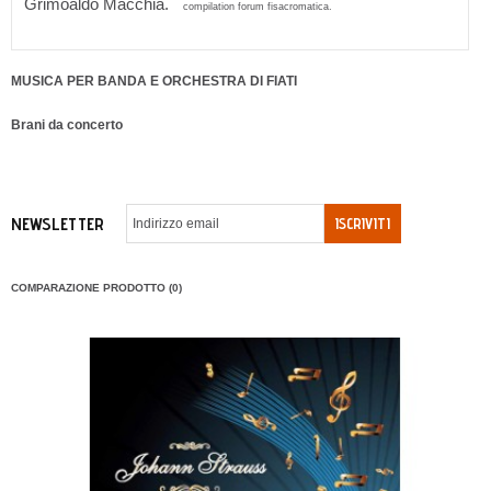
Grimoaldo Macchia.
compilation forum fisacromatica.
MUSICA PER BANDA E ORCHESTRA DI FIATI
Brani da concerto
NEWSLETTER
ISCRIVITI
COMPARAZIONE PRODOTTO (0)