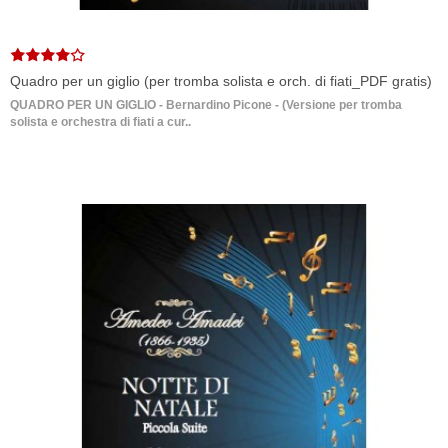
Quadro per un giglio (per tromba solista e orch. di fiati_PDF gratis)
QUADRO PER UN GIGLIO - Bernardino Picone - (Versione per tromba
solista e orchestra di fiati a cur..