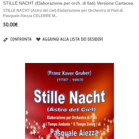
STILLE NACHT (Elaborazione per orch. di fiati) Versione Cartacea
STILLE NACHT (Astro del ciel) Elaborazione per Orchestra di Fiati di
Pasquale Aiezza CELEBRE M..
30,00€
CONFRONTA
AGGIUNGI ALLA LISTA DEI DESIDERI