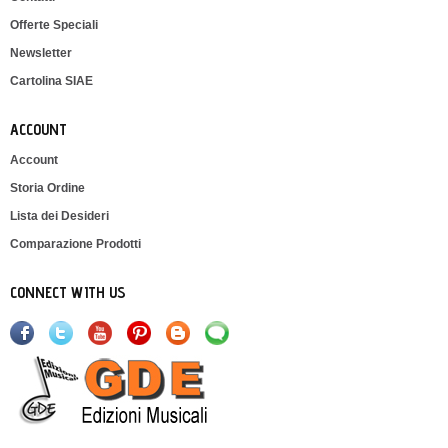
Offerte Speciali
Newsletter
Cartolina SIAE
ACCOUNT
Account
Storia Ordine
Lista dei Desideri
Comparazione Prodotti
CONNECT WITH US