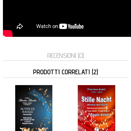
RECENSIONI (0)
PRODOTTI CORRELATI (2)