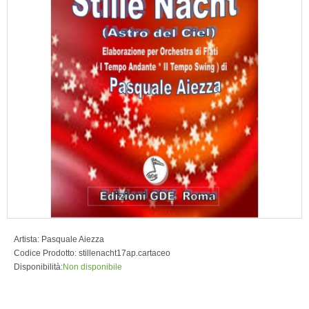
Artista:
Pasquale Aiezza
Codice Prodotto:
stillenacht17ap.cartaceo
Disponibilità:
Non disponibile