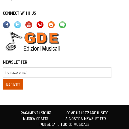
CONNECT WITH US
NEWSLETTER
ISCRIVITI
PAGAMENTI SICURI
COME UTILIZZARE IL SITO
MUSICA GRATIS
LA NOSTRA NEWSLETTER
PUBBLICA IL TUO CD MUSICALE