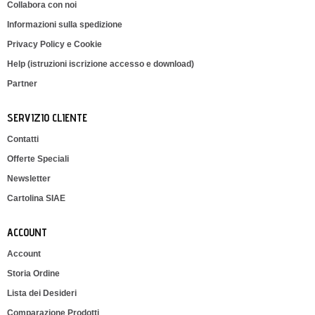
Collabora con noi
Informazioni sulla spedizione
Privacy Policy e Cookie
Help (istruzioni iscrizione accesso e download)
Partner
SERVIZIO CLIENTE
Contatti
Offerte Speciali
Newsletter
Cartolina SIAE
ACCOUNT
Account
Storia Ordine
Lista dei Desideri
Comparazione Prodotti