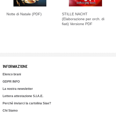
Notte di Natale (PDF)
STILLE NACHT
(Elaborazione per orch. di
fiati) Versione PDF
INFORMAZIONE
Elenco brani
GDPR INFO
La nostra newsletter
Lettera attestazione S.I.A.E.
Perchè inviarci la cartolina Siae?
Chi Siamo