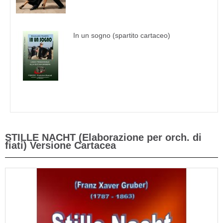
In un sogno (spartito cartaceo)
STILLE NACHT (Elaborazione per orch. di
fiati) Versione Cartacea