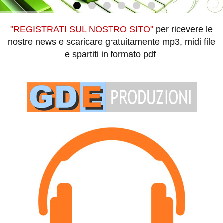
"REGISTRATI SUL NOSTRO SITO"
per ricevere le
nostre news e scaricare gratuitamente mp3, midi file
e spartiti in formato pdf