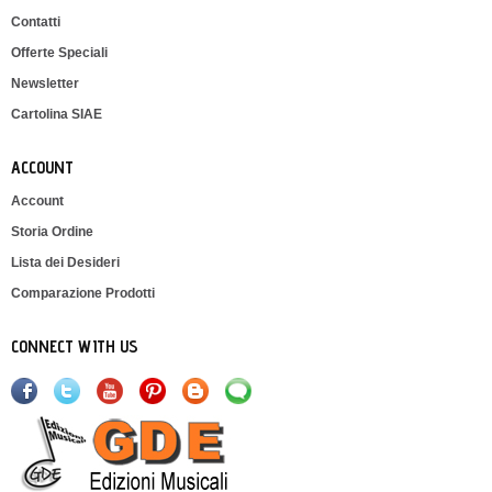
Contatti
Offerte Speciali
Newsletter
Cartolina SIAE
ACCOUNT
Account
Storia Ordine
Lista dei Desideri
Comparazione Prodotti
CONNECT WITH US