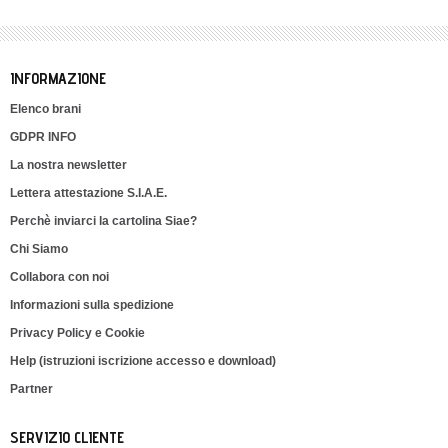
INFORMAZIONE
Elenco brani
GDPR INFO
La nostra newsletter
Lettera attestazione S.I.A.E.
Perchè inviarci la cartolina Siae?
Chi Siamo
Collabora con noi
Informazioni sulla spedizione
Privacy Policy e Cookie
Help (istruzioni iscrizione accesso e download)
Partner
SERVIZIO CLIENTE