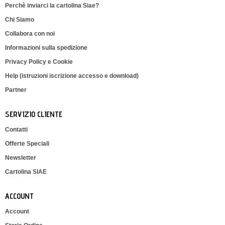
Perchè inviarci la cartolina Siae?
Chi Siamo
Collabora con noi
Informazioni sulla spedizione
Privacy Policy e Cookie
Help (istruzioni iscrizione accesso e download)
Partner
SERVIZIO CLIENTE
Contatti
Offerte Speciali
Newsletter
Cartolina SIAE
ACCOUNT
Account