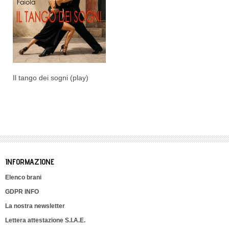
Il tango dei sogni (play)
INFORMAZIONE
Elenco brani
GDPR INFO
La nostra newsletter
Lettera attestazione S.I.A.E.