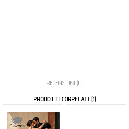
RECENSIONI (0)
PRODOTTI CORRELATI (1)