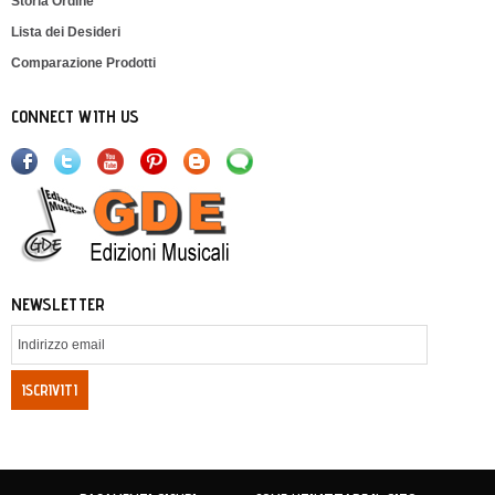
Storia Ordine
Lista dei Desideri
Comparazione Prodotti
CONNECT WITH US
NEWSLETTER
ISCRIVITI