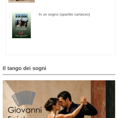
In un sogno (spartito cartaceo)
Il tango dei sogni