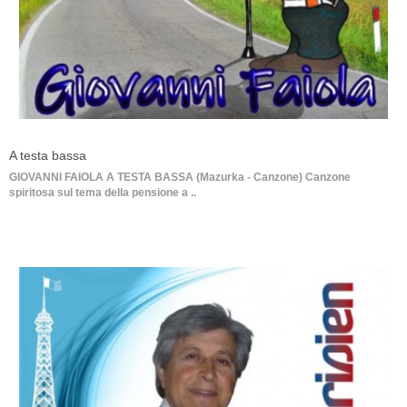
A testa bassa
GIOVANNI FAIOLA A TESTA BASSA (Mazurka - Canzone) Canzone
spiritosa sul tema della pensione a ..