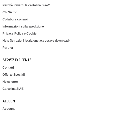
Perchè inviarci la cartolina Siae?
Chi Siamo
Collabora con noi
Informazioni sulla spedizione
Privacy Policy e Cookie
Help (istruzioni iscrizione accesso e download)
Partner
SERVIZIO CLIENTE
Contatti
Offerte Speciali
Newsletter
Cartolina SIAE
ACCOUNT
Account