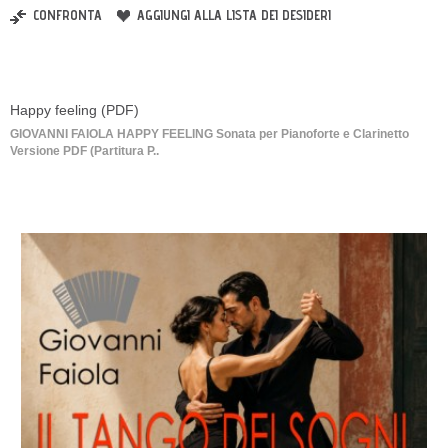
CONFRONTA
AGGIUNGI ALLA LISTA DEI DESIDERI
Happy feeling (PDF)
GIOVANNI FAIOLA HAPPY FEELING Sonata per Pianoforte e Clarinetto
Versione PDF (Partitura P..