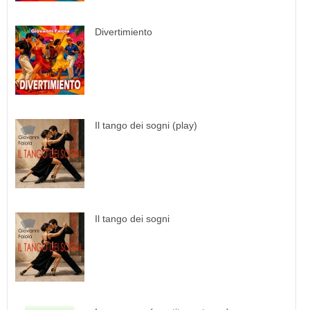
Divertimiento
Il tango dei sogni (play)
Il tango dei sogni