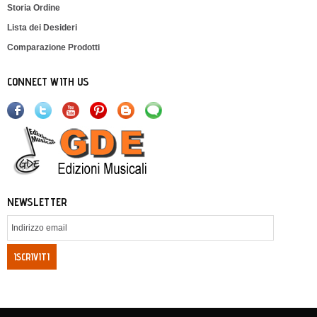
Storia Ordine
Lista dei Desideri
Comparazione Prodotti
CONNECT WITH US
NEWSLETTER
ISCRIVITI