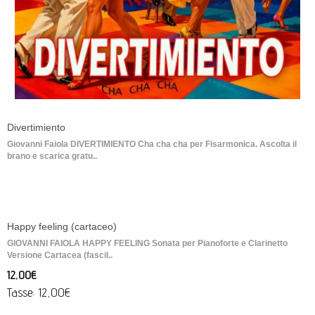
Divertimiento
Giovanni Faiola DIVERTIMIENTO Cha cha cha per Fisarmonica. Ascolta il
brano e scarica gratu..
Happy feeling (cartaceo)
GIOVANNI FAIOLA HAPPY FEELING Sonata per Pianoforte e Clarinetto
Versione Cartacea (fascil..
12,00€
Tasse: 12,00€