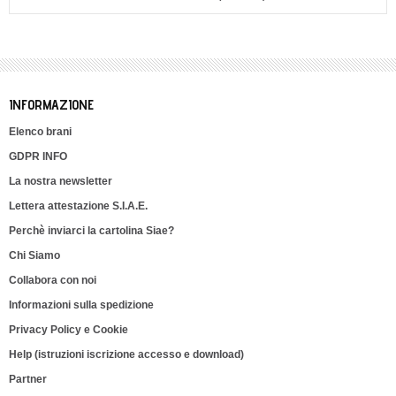
INFORMAZIONE
Elenco brani
GDPR INFO
La nostra newsletter
Lettera attestazione S.I.A.E.
Perchè inviarci la cartolina Siae?
Chi Siamo
Collabora con noi
Informazioni sulla spedizione
Privacy Policy e Cookie
Help (istruzioni iscrizione accesso e download)
Partner