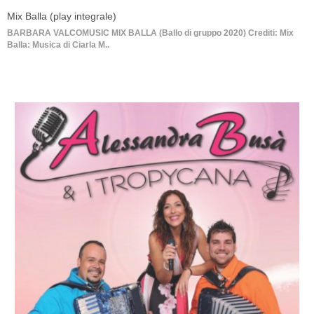
Mix Balla (play integrale)
BARBARA VALCOMUSIC MIX BALLA (Ballo di gruppo 2020) Crediti: Mix
Balla: Musica di Ciarla M..