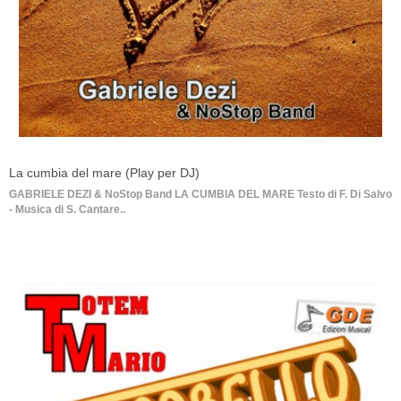
La cumbia del mare (Play per DJ)
GABRIELE DEZI & NoStop Band LA CUMBIA DEL MARE Testo di F. Di Salvo
- Musica di S. Cantare..