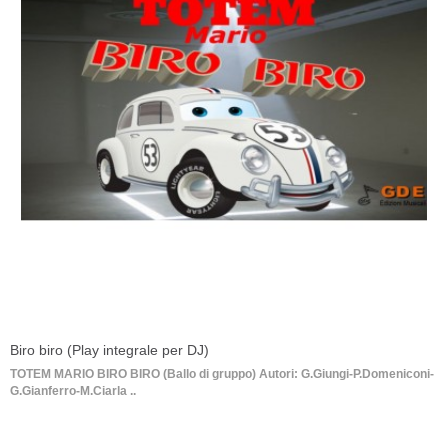
Biro biro (Play integrale per DJ)
TOTEM MARIO BIRO BIRO (Ballo di gruppo) Autori: G.Giungi-P.Domeniconi-
G.Gianferro-M.Ciarla ..