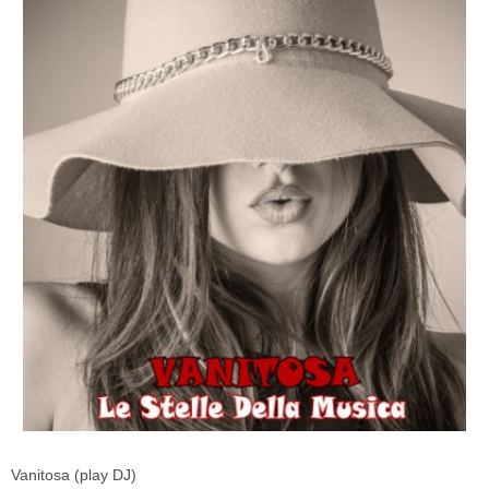
Vanitosa (play DJ)