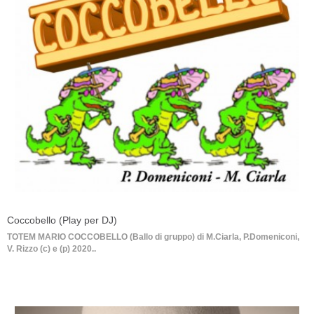
Coccobello (Play per DJ)
TOTEM MARIO COCCOBELLO (Ballo di gruppo) di M.Ciarla, P.Domeniconi,
V. Rizzo (c) e (p) 2020..