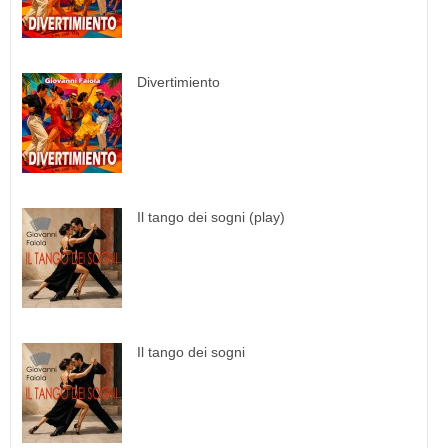
Divertimiento
Il tango dei sogni (play)
Il tango dei sogni