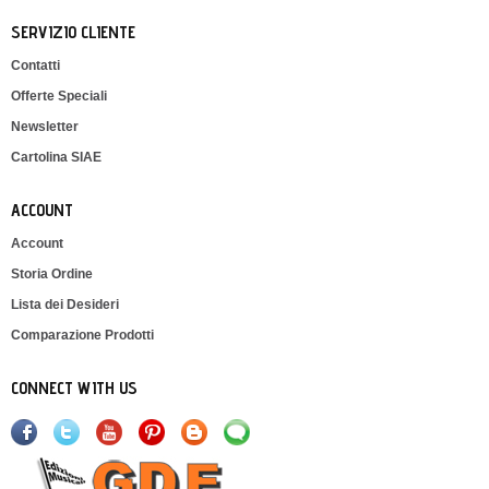
SERVIZIO CLIENTE
Contatti
Offerte Speciali
Newsletter
Cartolina SIAE
ACCOUNT
Account
Storia Ordine
Lista dei Desideri
Comparazione Prodotti
CONNECT WITH US