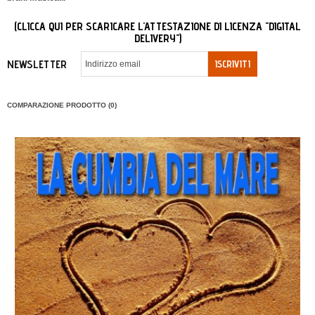
(CLICCA QUI PER SCARICARE L'ATTESTAZIONE DI LICENZA "DIGITAL
DELIVERY")
NEWSLETTER
ISCRIVITI
COMPARAZIONE PRODOTTO (0)