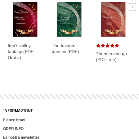
Itria's valley
The favorite
fantasy (PDF
dances (PDF)
Themes and go
Gratis)
(PDF free)
INFORMAZIONE
Elenco brani
GDPR INFO
La nostra newsletter