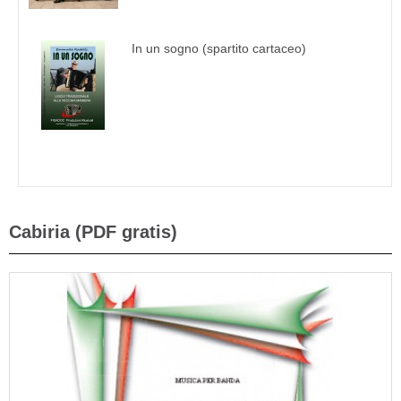
In un sogno (spartito cartaceo)
Cabiria (PDF gratis)