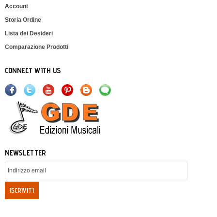
Account
Storia Ordine
Lista dei Desideri
Comparazione Prodotti
CONNECT WITH US
NEWSLETTER
ISCRIVITI