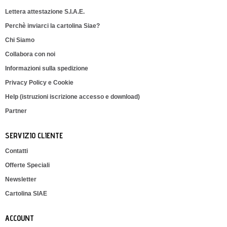
Lettera attestazione S.I.A.E.
Perchè inviarci la cartolina Siae?
Chi Siamo
Collabora con noi
Informazioni sulla spedizione
Privacy Policy e Cookie
Help (istruzioni iscrizione accesso e download)
Partner
SERVIZIO CLIENTE
Contatti
Offerte Speciali
Newsletter
Cartolina SIAE
ACCOUNT