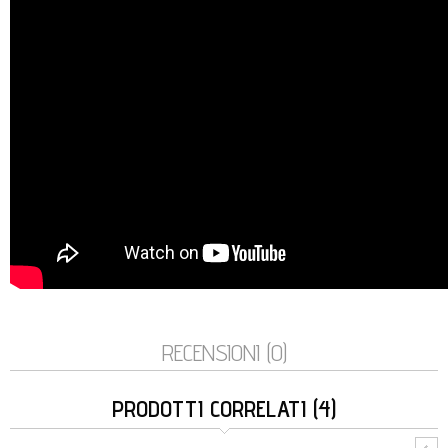
RECENSIONI (0)
PRODOTTI CORRELATI (4)