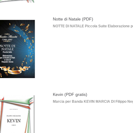
Notte di Natale (PDF)
NOTTE DI NATALE Piccola Suite Elaborazione per 
Kevin (PDF gratis)
Marcia per Banda KEVIN MARCIA DI Filippo Negro