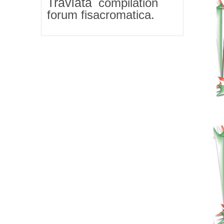
Traviata
compilation
forum fisacromatica.