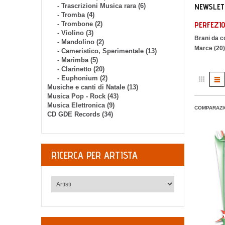
NEWSLET
- Trascrizioni Musica rara (6)
- Tromba (4)
PERFEZIO
- Trombone (2)
- Violino (3)
Brani da c
- Mandolino (2)
Marce (20)
- Cameristico, Sperimentale (13)
- Marimba (5)
- Clarinetto (20)
- Euphonium (2)
Musiche e canti di Natale (13)
Musica Pop - Rock (43)
Musica Elettronica (9)
COMPARAZI
CD GDE Records (34)
RICERCA PER ARTISTA