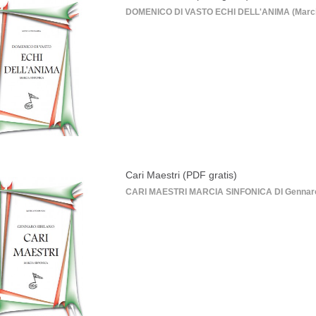
DOMENICO DI VASTO ECHI DELL'ANIMA (Marcia sin
Cari Maestri (PDF gratis)
CARI MAESTRI MARCIA SINFONICA DI Gennaro Sib