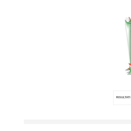
RISULTATI 