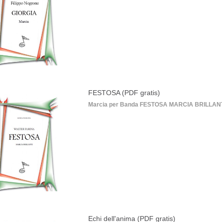
FESTOSA (PDF gratis)
Marcia per Banda FESTOSA MARCIA BRILLANTE 
Echi dell'anima (PDF gratis)