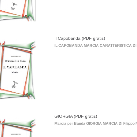
Il Capobanda (PDF gratis)
IL CAPOBANDA MARCIA CARATTERISTICA DI Dome
GIORGIA (PDF gratis)
Marcia per Banda GIORGIA MARCIA DI Filippo Neg