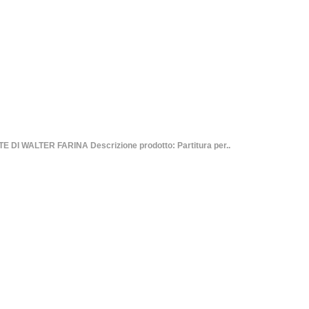
DI WALTER FARINA Descrizione prodotto: Partitura per..