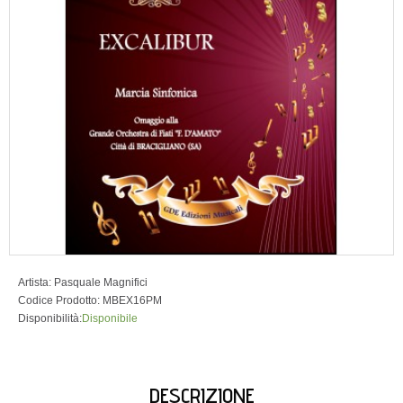
Artista:
Pasquale Magnifici
Codice Prodotto:
MBEX16PM
Disponibilità:
Disponibile
DESCRIZIONE