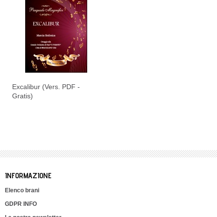
Excalibur (Vers. PDF -
Gratis)
INFORMAZIONE
Elenco brani
GDPR INFO