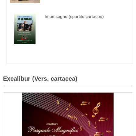
In un sogno (spartito cartaceo)
Excalibur (Vers. cartacea)