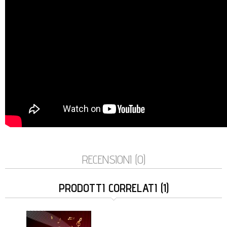
RECENSIONI (0)
PRODOTTI CORRELATI (1)