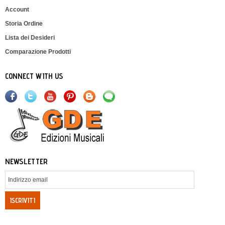
Account
Storia Ordine
Lista dei Desideri
Comparazione Prodotti
CONNECT WITH US
NEWSLETTER
ISCRIVITI