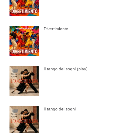
Divertimiento
Il tango dei sogni (play)
Il tango dei sogni