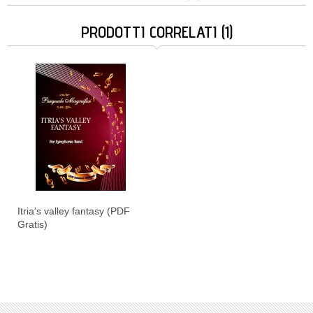
PRODOTTI CORRELATI (1)
Itria's valley fantasy (PDF
Gratis)