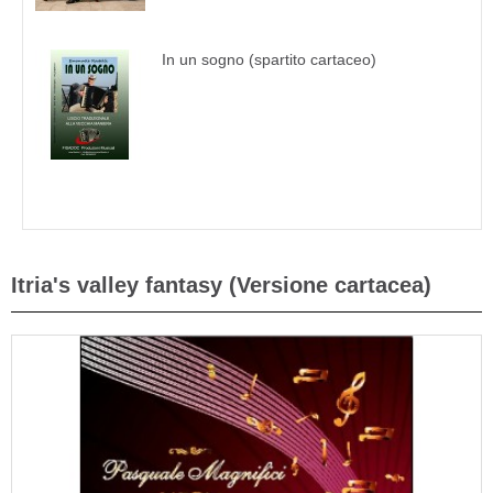
In un sogno (spartito cartaceo)
Itria's valley fantasy (Versione cartacea)