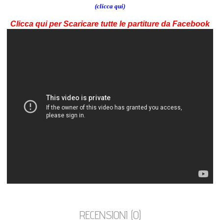
(clicca qui)
Clicca qui per Scaricare tutte le partiture da Facebook
RECENSIONI (0)