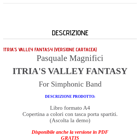
DESCRIZIONE
ITRIA'S VALLEY FANTASY (VERSIONE CARTACEA)
Pasquale Magnifici
ITRIA'S VALLEY FANTASY
For Simphonic Band
DESCRIZIONE PRODOTTO:
Libro formato A4
Copertina a colori con tasca porta spartiti.
(Ascolta la demo)
Disponibile anche la versione in PDF
GRATIS