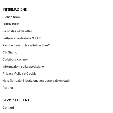
INFORMAZIONE
Elenco brani
GDPR INFO
La nostra newsletter
Lettera attestazione S.I.A.E.
Perchè inviarci la cartolina Siae?
Chi Siamo
Collabora con noi
Informazioni sulla spedizione
Privacy Policy e Cookie
Help (istruzioni iscrizione accesso e download)
Partner
SERVIZIO CLIENTE
Contatti