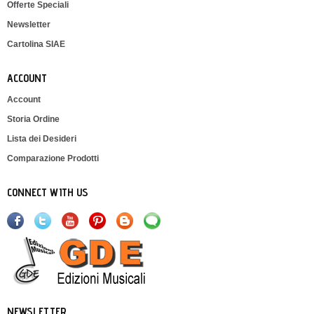
Offerte Speciali
Newsletter
Cartolina SIAE
ACCOUNT
Account
Storia Ordine
Lista dei Desideri
Comparazione Prodotti
CONNECT WITH US
NEWSLETTER