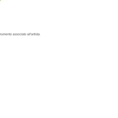
umento associato all'artista.