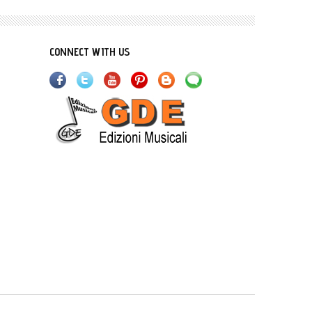
CONNECT WITH US