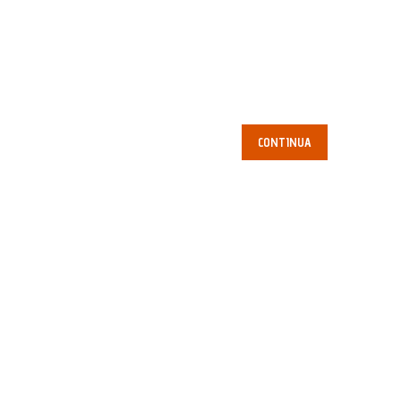
CONTINUA