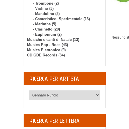
- Trombone (2)
- Violino (3)
- Mandolino (2)
- Cameristico, Sperimentale (13)
- Marimba (5)
- Clarinetto (20)
- Euphonium (2)
Nessuno str
Musiche e canti di Natale (13)
Musica Pop - Rock (43)
Musica Elettronica (9)
CD GDE Records (34)
RICERCA PER ARTISTA
RICERCA PER LETTERA