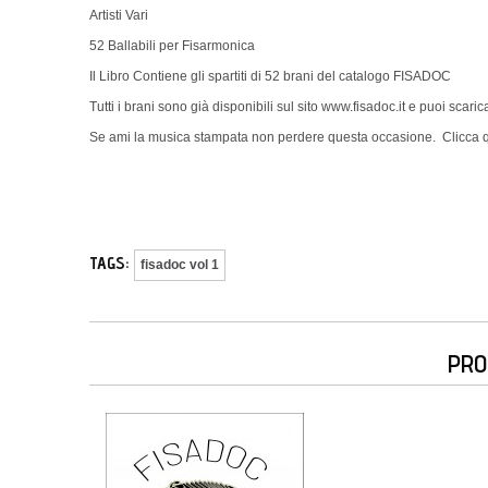
Artisti Vari
52 Ballabili per Fisarmonica
Il Libro Contiene gli spartiti di 52 brani del catalogo FISADOC
Tutti i brani sono già disponibili sul sito www.fisadoc.it e puoi scar
Se ami la musica stampata non perdere questa occasione.
Clicca 
TAGS:
fisadoc vol 1
PRO