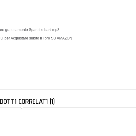
icare gratuitamente Spartiti e basi mp3.
qui per Acquistare subito il libro SU AMAZON
DOTTI CORRELATI (1)