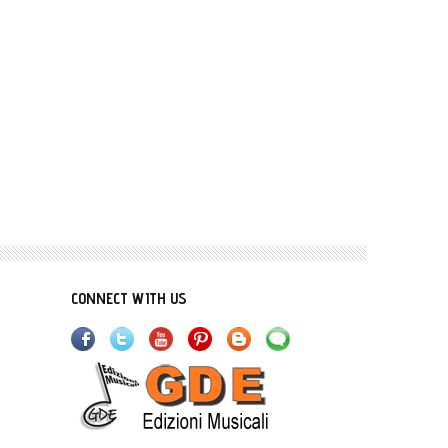
CONNECT WITH US