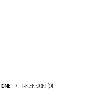
ZIONE
RECENSIONI (0)