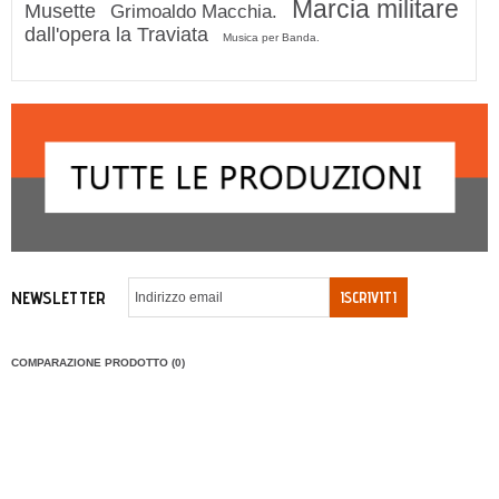
Marcia militare
Musette
Grimoaldo Macchia.
dall'opera la Traviata
Musica per Banda.
NEWSLETTER
ISCRIVITI
COMPARAZIONE PRODOTTO (0)