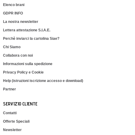
Elenco brani
GDPR INFO
La nostra newsletter
Lettera attestazione S.I.A.E.
Perchè inviarci la cartolina Siae?
Chi Siamo
Collabora con noi
Informazioni sulla spedizione
Privacy Policy e Cookie
Help (istruzioni iscrizione accesso e download)
Partner
SERVIZIO CLIENTE
Contatti
Offerte Speciali
Newsletter