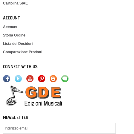
Cartolina SIAE
ACCOUNT
Account
Storia Ordine
Lista dei Desideri
Comparazione Prodotti
CONNECT WITH US
NEWSLETTER