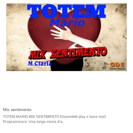
Mix sentimento
TOTEM MARIO MIX SENTIMENTO Disponibili play e base mp3
Programmare: Una lunga storia d'a..