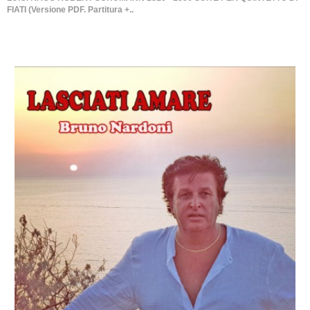
FIATI (Versione PDF. Partitura +..