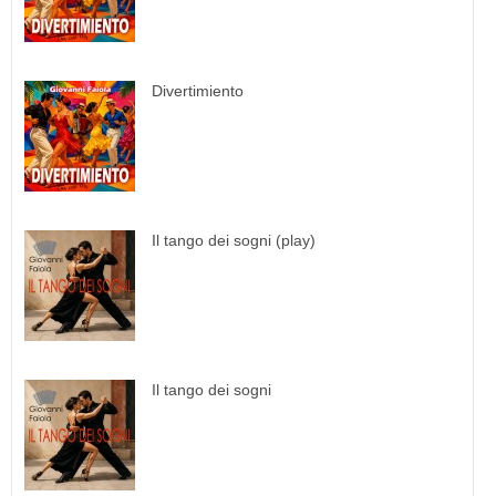
Divertimiento
Il tango dei sogni (play)
Il tango dei sogni