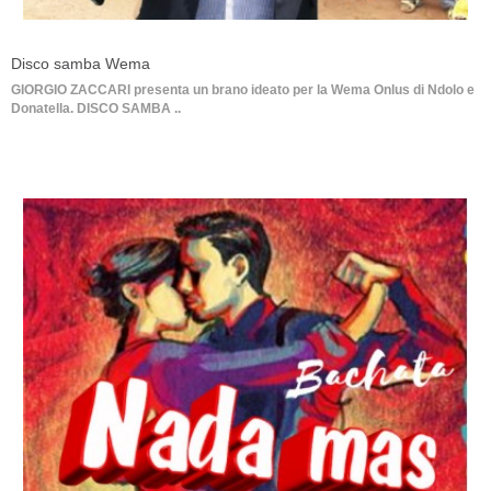
Disco samba Wema
GIORGIO ZACCARI presenta un brano ideato per la Wema Onlus di Ndolo e
Donatella. DISCO SAMBA ..