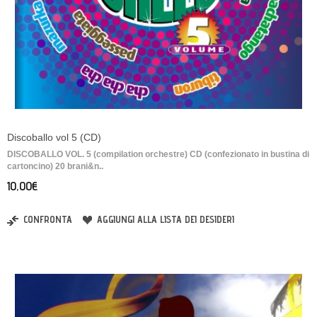
Discoballo vol 5 (CD)
DISCOBALLO VOL. 5 (compilation orchestre) CD (confezionato in bustina di
cartoncino) 20 brani&n..
10,00€
CONFRONTA
AGGIUNGI ALLA LISTA DEI DESIDERI