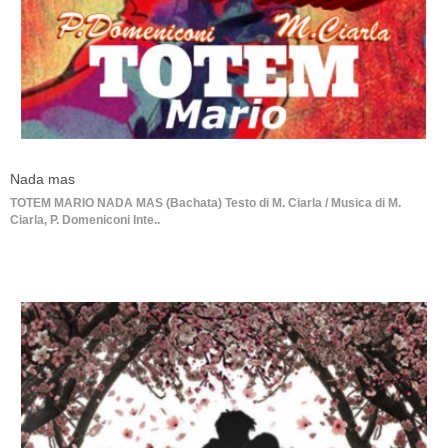
Nada mas
TOTEM MARIO NADA MAS (Bachata) Testo di M. Ciarla / Musica di M.
Ciarla, P. Domeniconi Inte..