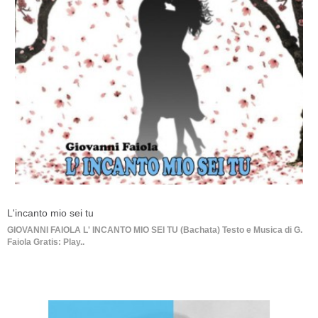
L'incanto mio sei tu
GIOVANNI FAIOLA L' INCANTO MIO SEI TU (Bachata) Testo e Musica di G.
Faiola Gratis: Play..