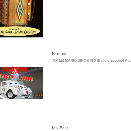
Biro biro
TOTEM MARIO BIRO BIRO (Ballo di gruppo) Autor
Mix Balla