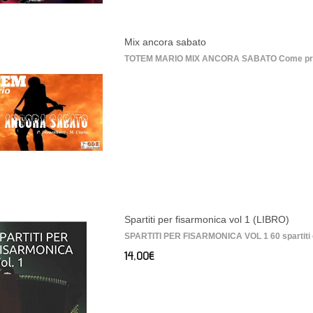
Mix ancora sabato
TOTEM MARIO MIX ANCORA SABATO Come program
Spartiti per fisarmonica vol 1 (LIBRO)
SPARTITI PER FISARMONICA VOL 1 60 spartiti di
14,00€