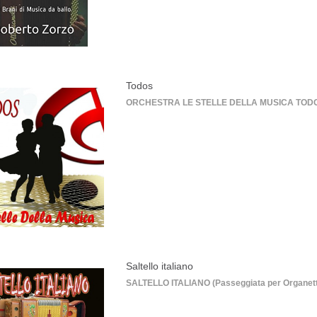
Todos
ORCHESTRA LE STELLE DELLA MUSICA TODOS (Pa
Saltello italiano
SALTELLO ITALIANO (Passeggiata per Organetto)