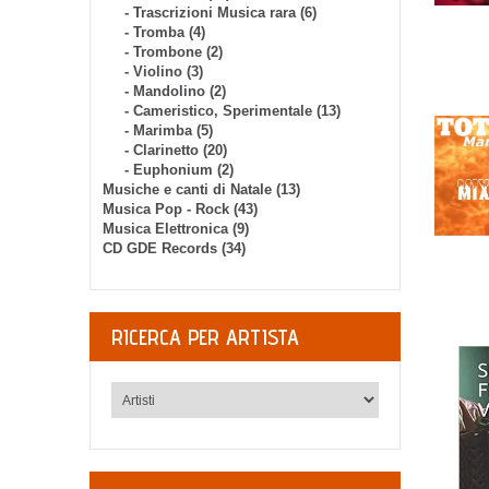
- Trascrizioni Musica rara (6)
- Tromba (4)
- Trombone (2)
- Violino (3)
- Mandolino (2)
- Cameristico, Sperimentale (13)
- Marimba (5)
- Clarinetto (20)
- Euphonium (2)
Musiche e canti di Natale (13)
Musica Pop - Rock (43)
Musica Elettronica (9)
CD GDE Records (34)
RICERCA PER ARTISTA