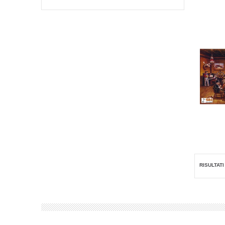
RISULTATI