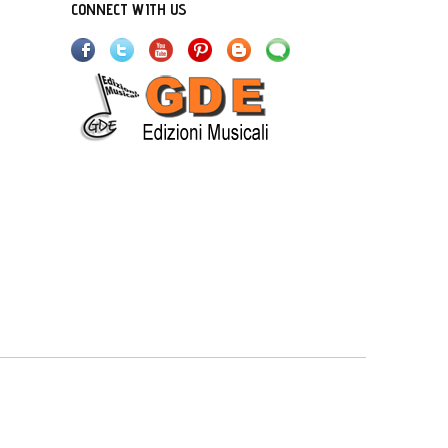
CONNECT WITH US