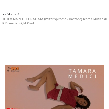
La grattata
TOTEM MARIO LA GRATTATA (Valzer spiritoso - Canzone) Testo e Musica di
P. Domeniconi, M. Ciarl..