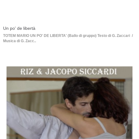
Un po' de libertà
TOTEM MARIO UN PO' DE LIBERTA' (Ballo di gruppo) Testo di G. Zaccari /
Musica di G. Zacc..