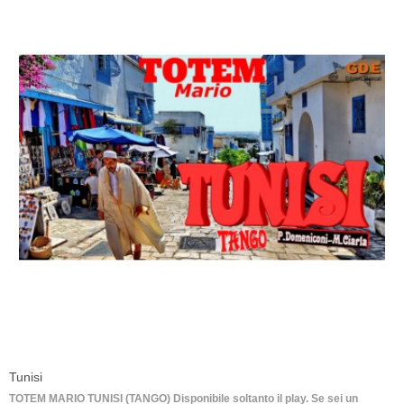
Tunisi
TOTEM MARIO TUNISI (TANGO) Disponibile soltanto il play. Se sei un