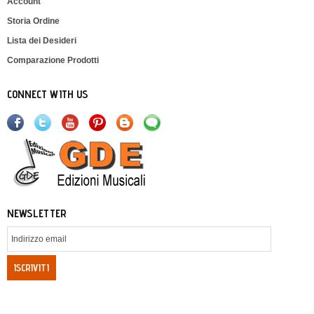
Account
Storia Ordine
Lista dei Desideri
Comparazione Prodotti
CONNECT WITH US
NEWSLETTER
ISCRIVITI