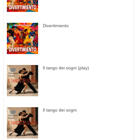
Divertimiento
Il tango dei sogni (play)
Il tango dei sogni