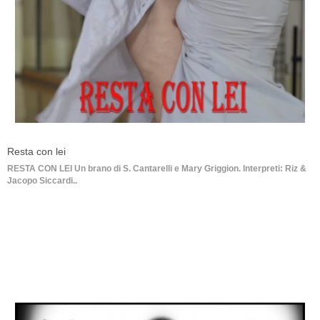
Resta con lei
RESTA CON LEI Un brano di S. Cantarelli e Mary Griggion. Interpreti: Riz &
Jacopo Siccardi..