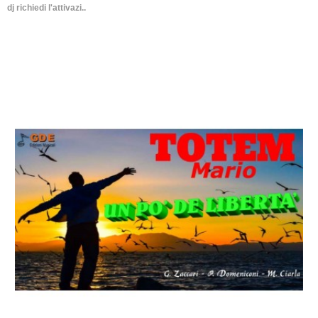
dj richiedi l'attivazi..