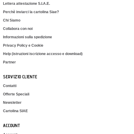
Lettera attestazione S.I.A.E.
Perchè inviarci la cartolina Siae?
Chi Siamo
Collabora con noi
Informazioni sulla spedizione
Privacy Policy e Cookie
Help (istruzioni iscrizione accesso e download)
Partner
SERVIZIO CLIENTE
Contatti
Offerte Speciali
Newsletter
Cartolina SIAE
ACCOUNT