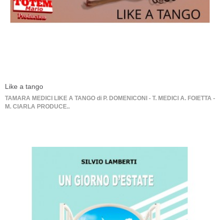
Like a tango
TAMARA MEDICI LIKE A TANGO di P. DOMENICONI - T. MEDICI A. FOIETTA -
M. CIARLA PRODUCE..