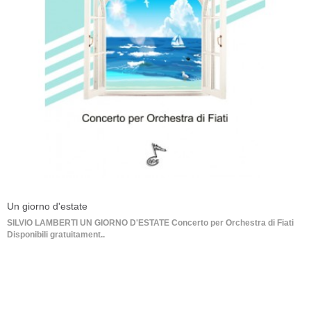
Un giorno d'estate
SILVIO LAMBERTI UN GIORNO D'ESTATE Concerto per Orchestra di Fiati
Disponibili gratuitament..