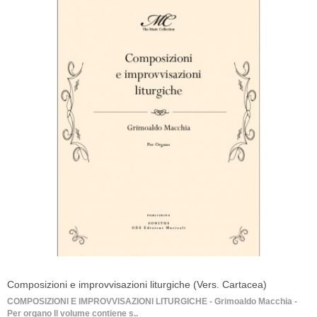
Composizioni e improvvisazioni liturgiche (Vers. Cartacea)
COMPOSIZIONI E IMPROVVISAZIONI LITURGICHE - Grimoaldo Macchia -
Per organo Il volume contiene s..