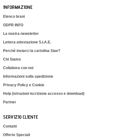
INFORMAZIONE
Elenco brani
GDPR INFO
La nostra newsletter
Lettera attestazione S.I.A.E.
Perchè inviarci la cartolina Siae?
Chi Siamo
Collabora con noi
Informazioni sulla spedizione
Privacy Policy e Cookie
Help (istruzioni iscrizione accesso e download)
Partner
SERVIZIO CLIENTE
Contatti
Offerte Speciali