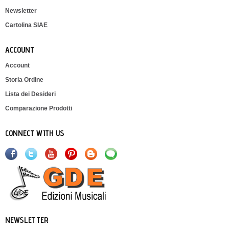
Newsletter
Cartolina SIAE
ACCOUNT
Account
Storia Ordine
Lista dei Desideri
Comparazione Prodotti
CONNECT WITH US
NEWSLETTER