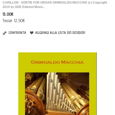
CARILLON - SORTIE FOR ORGAN GRIMOALDO MACCHIA (c) Copyright
2010 by GDE Edizioni Music..
13,00€
Tasse: 12,50€
CONFRONTA
AGGIUNGI ALLA LISTA DEI DESIDERI