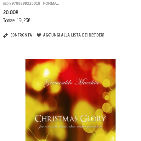
isbn 9788899225018 FORMA..
20,00€
Tasse: 19,23€
CONFRONTA
AGGIUNGI ALLA LISTA DEI DESIDERI