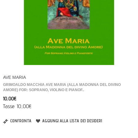
AVE MARIA
GRIMOALDO MACCHIA AVE MARIA (ALLA MADONNA DEL DIVINO
AMORE) FOR: SOPRANO, VIOLINO E PIANOF..
10,00€
Tasse: 10,00€
CONFRONTA
AGGIUNGI ALLA LISTA DEI DESIDERI