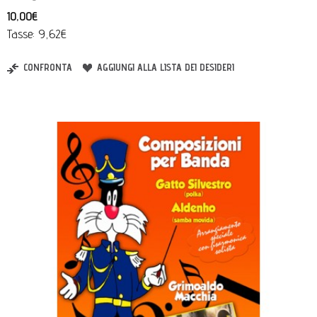
10,00€
Tasse: 9,62€
CONFRONTA
AGGIUNGI ALLA LISTA DEI DESIDERI