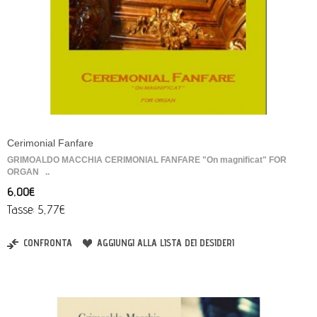
Cerimonial Fanfare
GRIMOALDO MACCHIA CERIMONIAL FANFARE "On magnificat" FOR
ORGAN ..
6,00€
Tasse: 5,77€
CONFRONTA
AGGIUNGI ALLA LISTA DEI DESIDERI