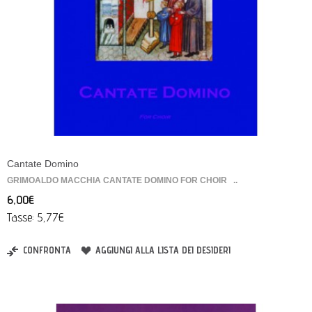
Cantate Domino
GRIMOALDO MACCHIA CANTATE DOMINO FOR CHOIR ..
6,00€
Tasse: 5,77€
CONFRONTA
AGGIUNGI ALLA LISTA DEI DESIDERI