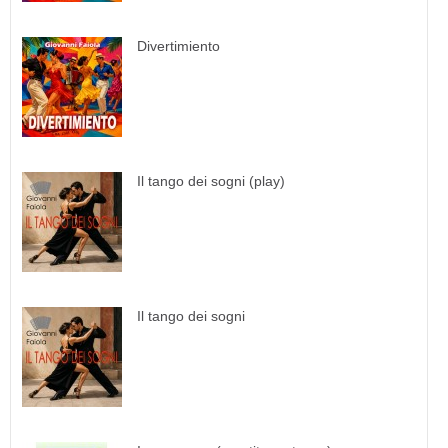
Divertimiento
Il tango dei sogni (play)
Il tango dei sogni