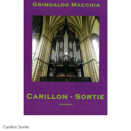
Carillon Sortie