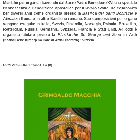
Musiche per organo, ricevendo dal Santo Padre Benedetto XVI una speciale
riconoscenza e Benedizione Apostolica per il lavoro svolto. Ha collaborato
per diversi anni come organista presso la
Basilica dei Santi Bonifacio e
Alessio
in Roma e in altre Basiliche romane. Sue composizioni per organo
vengono eseguite in Italia, Svezia, Finlandia, Norvegia, Polonia, Bruxelles,
Rotterdam, Russia, Germania, Svizzera, Francia e Stati Uniti. Ad oggi è
organista titolare presso la
Pfarrkirche St. George und Zeno
in Arth
(
Katholische Kirchgemeinde di Arth-Oberarth) Svizzera.
COMPARAZIONE PRODOTTO (0)