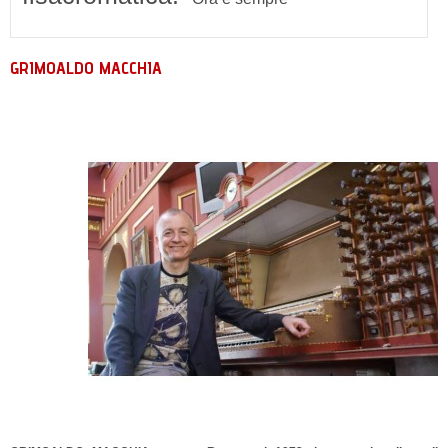
GRIMOALDO MACCHIA