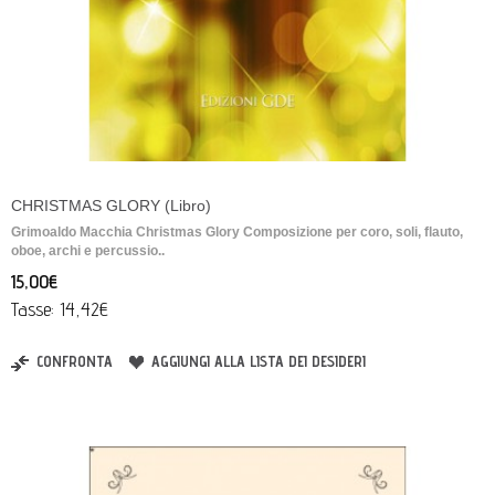
CHRISTMAS GLORY (Libro)
Grimoaldo Macchia Christmas Glory Composizione per coro, soli, flauto,
oboe, archi e percussio..
15,00€
Tasse: 14,42€
CONFRONTA
AGGIUNGI ALLA LISTA DEI DESIDERI