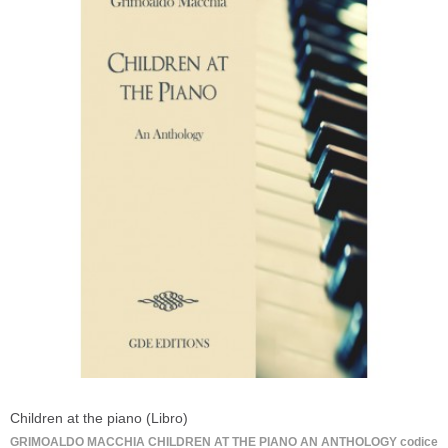
Children at the piano (Libro)
GRIMOALDO MACCHIA CHILDREN AT THE PIANO AN ANTHOLOGY codice