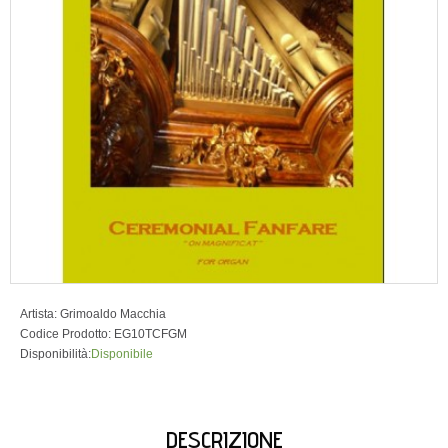
Artista:
Grimoaldo Macchia
Codice Prodotto:
EG10TCFGM
Disponibilità:
Disponibile
DESCRIZIONE