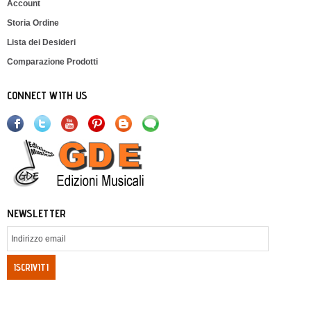
Account
Storia Ordine
Lista dei Desideri
Comparazione Prodotti
CONNECT WITH US
NEWSLETTER
ISCRIVITI