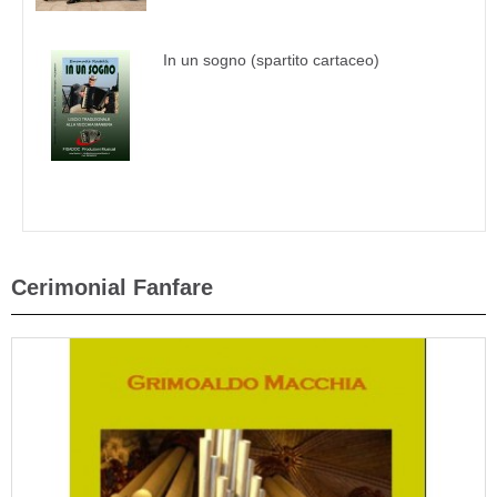
In un sogno (spartito cartaceo)
Cerimonial Fanfare