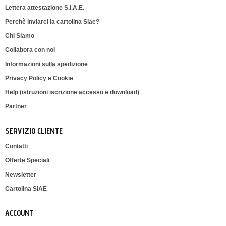
Lettera attestazione S.I.A.E.
Perchè inviarci la cartolina Siae?
Chi Siamo
Collabora con noi
Informazioni sulla spedizione
Privacy Policy e Cookie
Help (istruzioni iscrizione accesso e download)
Partner
SERVIZIO CLIENTE
Contatti
Offerte Speciali
Newsletter
Cartolina SIAE
ACCOUNT