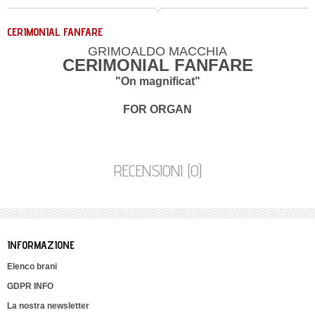
CERIMONIAL FANFARE
GRIMOALDO MACCHIA
CERIMONIAL FANFARE
"On magnificat"
FOR ORGAN
RECENSIONI (0)
INFORMAZIONE
Elenco brani
GDPR INFO
La nostra newsletter