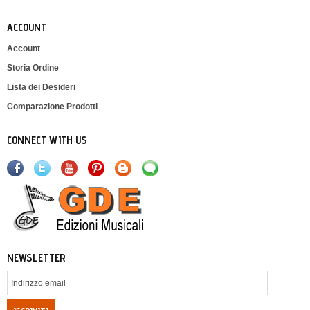
ACCOUNT
Account
Storia Ordine
Lista dei Desideri
Comparazione Prodotti
CONNECT WITH US
NEWSLETTER