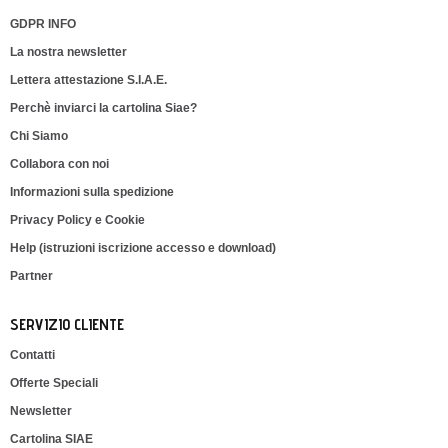
GDPR INFO
La nostra newsletter
Lettera attestazione S.I.A.E.
Perchè inviarci la cartolina Siae?
Chi Siamo
Collabora con noi
Informazioni sulla spedizione
Privacy Policy e Cookie
Help (istruzioni iscrizione accesso e download)
Partner
SERVIZIO CLIENTE
Contatti
Offerte Speciali
Newsletter
Cartolina SIAE