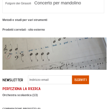
Concerto per mandolino
Fulgoni dei Girasoli
Metodi e studi per vari strumenti
Prodotti correlati - sito esterno
NEWSLETTER
ISCRIVITI
PERFEZIONA LA RICERCA
Orchestra scolastica (13)
COMPARAZIONE PRODOTTO (0)