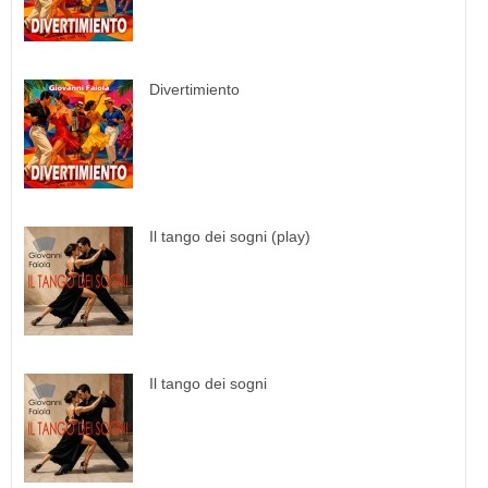
Divertimiento
Il tango dei sogni (play)
Il tango dei sogni