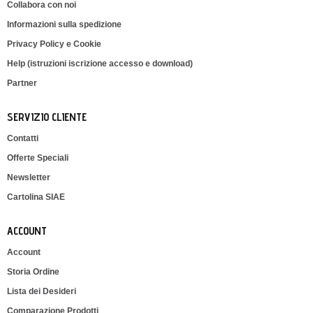
Collabora con noi
Informazioni sulla spedizione
Privacy Policy e Cookie
Help (istruzioni iscrizione accesso e download)
Partner
SERVIZIO CLIENTE
Contatti
Offerte Speciali
Newsletter
Cartolina SIAE
ACCOUNT
Account
Storia Ordine
Lista dei Desideri
Comparazione Prodotti