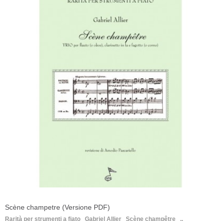
Scène champetre (Versione PDF)
Rarità per strumenti a fiato Gabriel Allier Scène champêtre ..