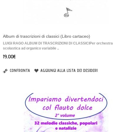
Album di trascrizioni di classici (Libro cartaceo)
LUIGI RAGO ALBUM DI TRASCRIZIONI DI CLASSICI ​Per orchestra
scolastica ad organico variabile ..
19,00€
CONFRONTA
AGGIUNGI ALLA LISTA DEI DESIDERI