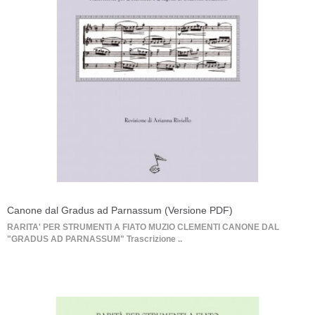
Canone dal Gradus ad Parnassum (Versione PDF)
RARITA' PER STRUMENTI A FIATO MUZIO CLEMENTI CANONE DAL
"GRADUS AD PARNASSUM" Trascrizione ..