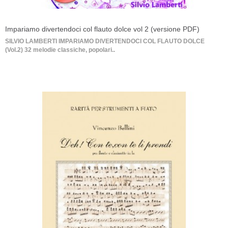
Impariamo divertendoci col flauto dolce vol 2 (versione PDF)
SILVIO LAMBERTI IMPARIAMO DIVERTENDOCI COL FLAUTO DOLCE
(Vol.2) 32 melodie classiche, popolari..