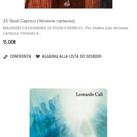
15 Studi Capricci (Versione cartacea)
MAURIZIO CASSANDRA 15 STUDI CAPRICCI - Per Violino solo Versione
cartacea Formato A..
15,00€
CONFRONTA
AGGIUNGI ALLA LISTA DEI DESIDERI