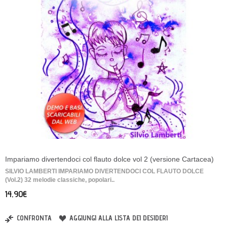
Impariamo divertendoci col flauto dolce vol 2 (versione Cartacea)
SILVIO LAMBERTI IMPARIAMO DIVERTENDOCI COL FLAUTO DOLCE
(Vol.2) 32 melodie classiche, popolari..
14,90€
CONFRONTA
AGGIUNGI ALLA LISTA DEI DESIDERI