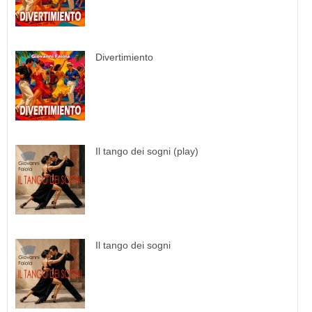
Divertimiento
Il tango dei sogni (play)
Il tango dei sogni