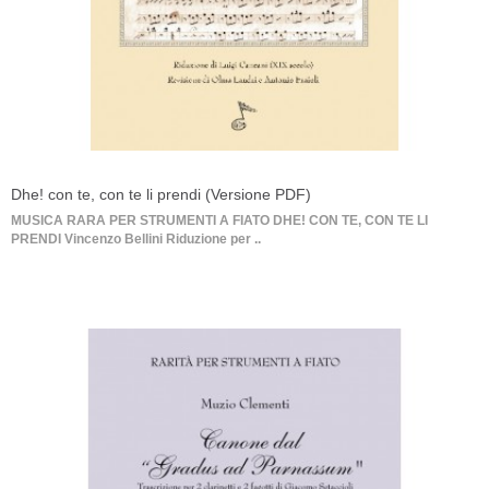
Dhe! con te, con te li prendi (Versione PDF)
MUSICA RARA PER STRUMENTI A FIATO DHE! CON TE, CON TE LI
PRENDI Vincenzo Bellini Riduzione per ..