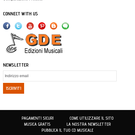
CONNECT WITH US
NEWSLETTER
ISCRIVITI
PAGAMENTI SICURI
COME UTILIZZARE IL SITO
MUSICA GRATIS
LA NOSTRA NEWSLETTER
PUBBLICA IL TUO CD MUSICALE