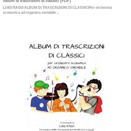
Album di trascrizioni di classici (PDF)
LUIGI RAGO ALBUM DI TRASCRIZIONI DI CLASSICI ​Per orchestra
scolastica ad organico variabile ..