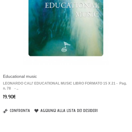
Educational music
LEONARDO CALI' EDUCATIONAL MUSIC LIBRO FORMATO 15 X 21 - Pag.
n. 78 - ..
19,90€
CONFRONTA
AGGIUNGI ALLA LISTA DEI DESIDERI