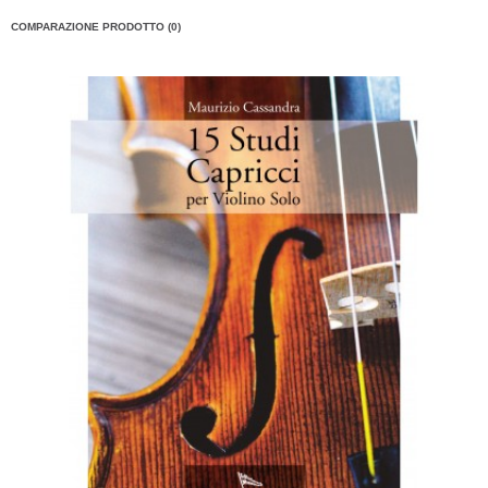
COMPARAZIONE PRODOTTO (0)