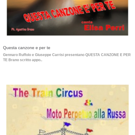
Questa canzone e per te
Gennaro Ruffolo e Giuseppe Carrisi presentano QUESTA CANZONE E PER
TE Brano scritto appo..