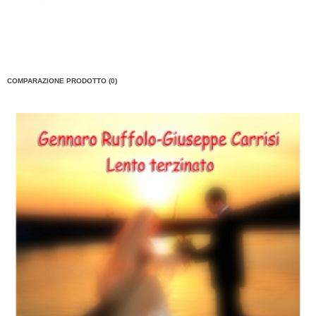
COMPARAZIONE PRODOTTO (0)