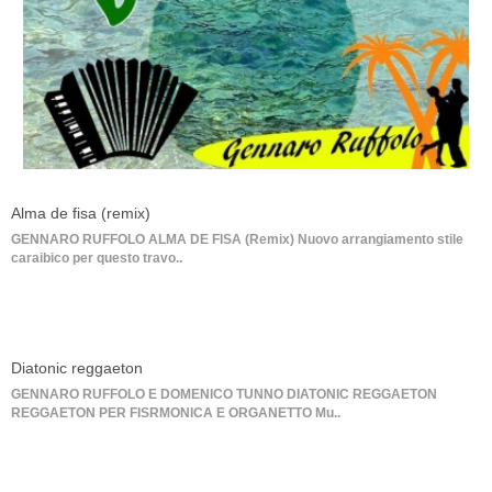
Alma de fisa (remix)
GENNARO RUFFOLO ALMA DE FISA (Remix) Nuovo arrangiamento stile
caraibico per questo travo..
Diatonic reggaeton
GENNARO RUFFOLO E DOMENICO TUNNO DIATONIC REGGAETON
REGGAETON PER FISRMONICA E ORGANETTO Mu..