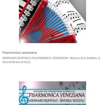
Fisarmonica veneziana
GENNARO RUFFOLO FISARMONICA VENEZIANA Musica di G. Ruffolo, A.
Vezzoli Brano di facil..