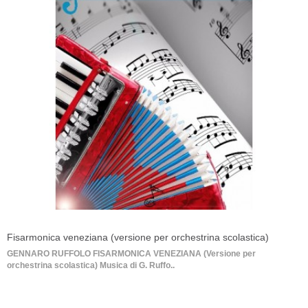
Fisarmonica veneziana (versione per orchestrina scolastica)
GENNARO RUFFOLO FISARMONICA VENEZIANA (Versione per
orchestrina scolastica) Musica di G. Ruffo..