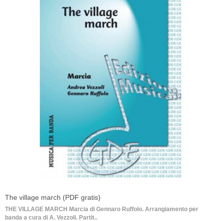
The village march (PDF gratis)
THE VILLAGE MARCH Marcia di Gennaro Ruffolo. Arrangiamento per
banda a cura di A. Vezzoli. Partit..