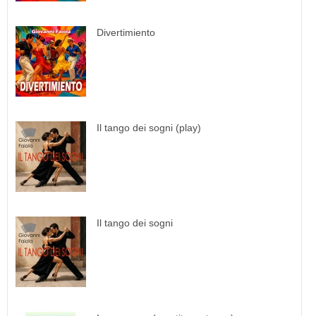
Divertimiento
Il tango dei sogni (play)
Il tango dei sogni