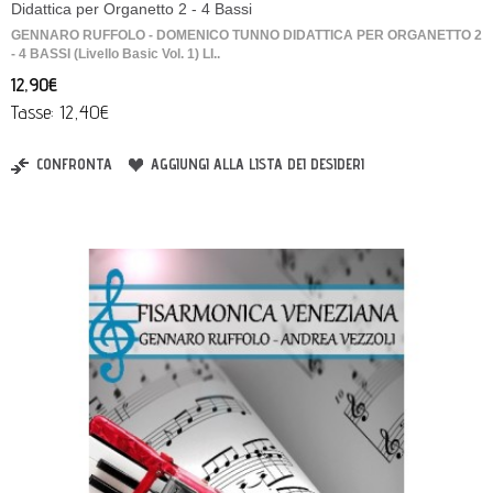
Didattica per Organetto 2 - 4 Bassi
GENNARO RUFFOLO - DOMENICO TUNNO DIDATTICA PER ORGANETTO 2
- 4 BASSI (Livello Basic Vol. 1) LI..
12,90€
Tasse: 12,40€
CONFRONTA
AGGIUNGI ALLA LISTA DEI DESIDERI