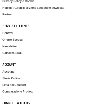
Privacy Policy e Cookie
Help (istruzioni iscrizione accesso e download)
Partner
SERVIZIO CLIENTE
Contatti
Offerte Speciali
Newsletter
Cartolina SIAE
ACCOUNT
Account
Storia Ordine
Lista dei Desideri
Comparazione Prodotti
CONNECT WITH US