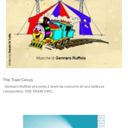
The Train Circus
Gennaro Ruffolo presenta 2 brani da concerto di rara bellezza
compositiva: THE TRAIN CIRC..