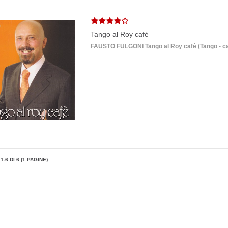
Tango al Roy cafè
FAUSTO FULGONI Tango al Roy cafè (Tango - canz
1-6 DI 6 (1 PAGINE)