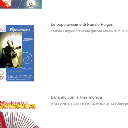
Le popolarissime di Fausto Fulgoni
Fausto Fulgoni presenta questo album di musica 
Ballando con la Fisarmonica
BALLANDO CON LA FISARMONICA 14 Brani per Fi