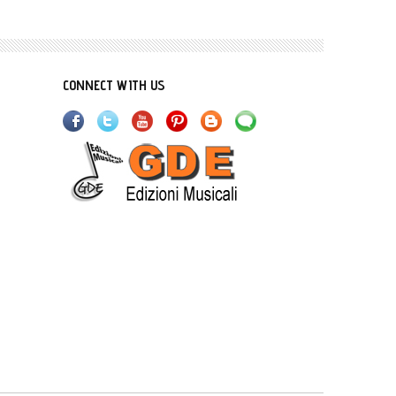
CONNECT WITH US