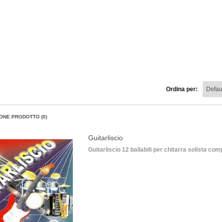
Ordina per:
ONE PRODOTTO (0)
Guitarliscio
Guitarliscio 12 ballabili per chitarra solista com