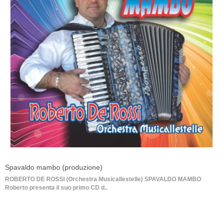
Spavaldo mambo (produzione)
ROBERTO DE ROSSI (Orchestra Musicallestelle) SPAVALDO MAMBO
Roberto presenta il suo primo CD d..