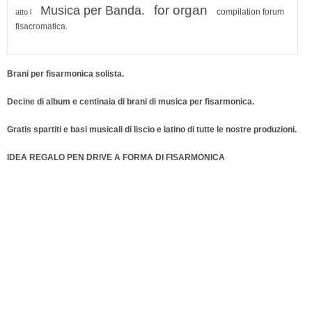
for organ
Musica per Banda.
compilation forum
atto l
fisacromatica.
Brani per fisarmonica solista.
Decine di album e centinaia di brani di musica per fisarmonica.
Gratis spartiti e basi musicali di liscio e latino di tutte le nostre produzioni.
IDEA REGALO PEN DRIVE A FORMA DI FISARMONICA