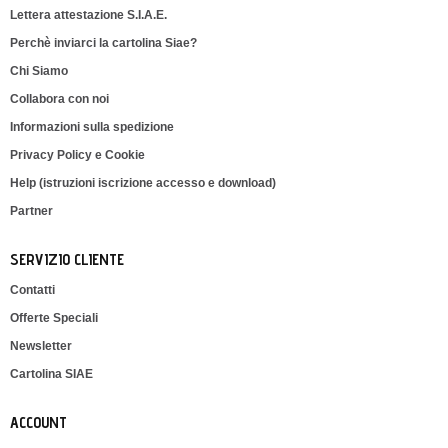
Lettera attestazione S.I.A.E.
Perchè inviarci la cartolina Siae?
Chi Siamo
Collabora con noi
Informazioni sulla spedizione
Privacy Policy e Cookie
Help (istruzioni iscrizione accesso e download)
Partner
SERVIZIO CLIENTE
Contatti
Offerte Speciali
Newsletter
Cartolina SIAE
ACCOUNT