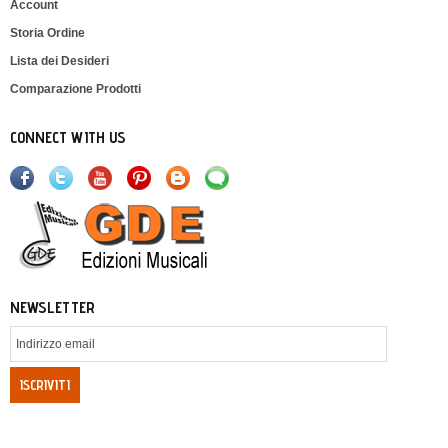
Account
Storia Ordine
Lista dei Desideri
Comparazione Prodotti
CONNECT WITH US
NEWSLETTER
ISCRIVITI