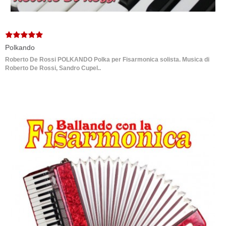
Polkando
Roberto De Rossi POLKANDO Polka per Fisarmonica solista. Musica di
Roberto De Rossi, Sandro Cupel..