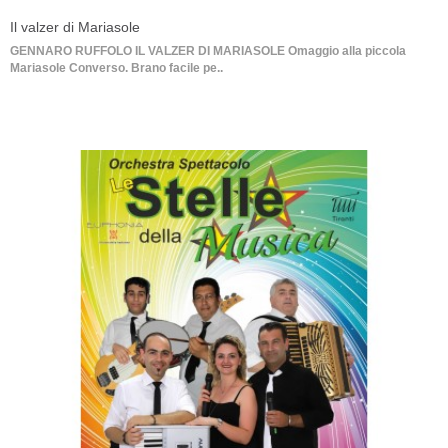
Il valzer di Mariasole
GENNARO RUFFOLO IL VALZER DI MARIASOLE Omaggio alla piccola
Mariasole Converso. Brano facile pe..