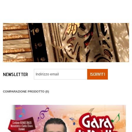
NEWSLETTER
ISCRIVITI
COMPARAZIONE PRODOTTO (0)