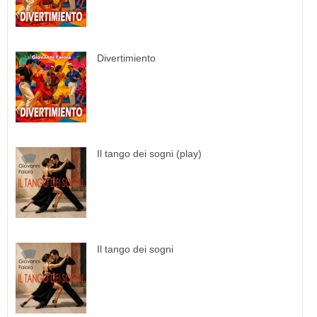
Divertimiento
Il tango dei sogni (play)
Il tango dei sogni