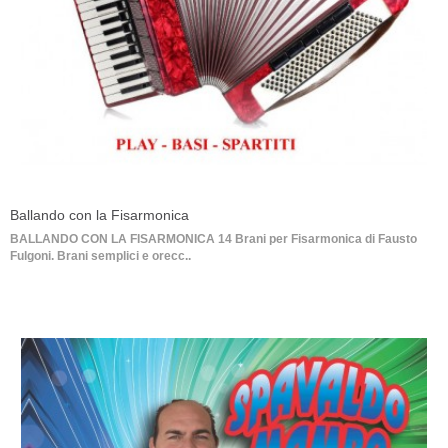
Ballando con la Fisarmonica
BALLANDO CON LA FISARMONICA 14 Brani per Fisarmonica di Fausto
Fulgoni. Brani semplici e orecc..