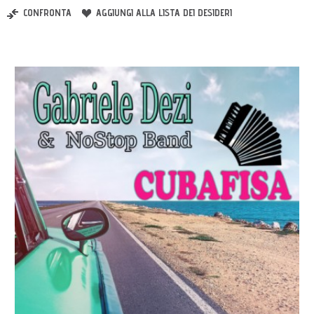
CONFRONTA
AGGIUNGI ALLA LISTA DEI DESIDERI