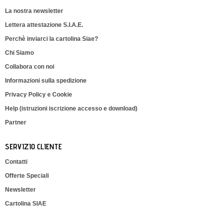
La nostra newsletter
Lettera attestazione S.I.A.E.
Perchè inviarci la cartolina Siae?
Chi Siamo
Collabora con noi
Informazioni sulla spedizione
Privacy Policy e Cookie
Help (istruzioni iscrizione accesso e download)
Partner
SERVIZIO CLIENTE
Contatti
Offerte Speciali
Newsletter
Cartolina SIAE