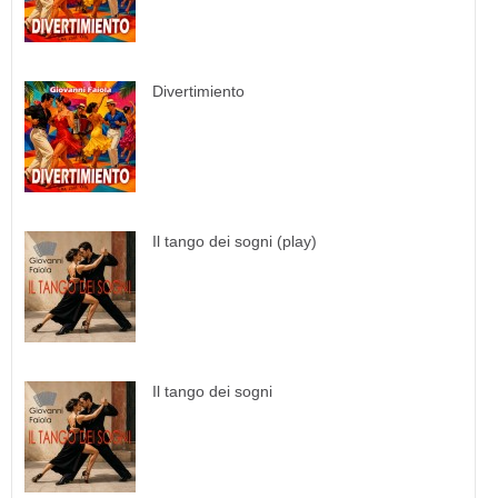
Divertimiento
Il tango dei sogni (play)
Il tango dei sogni