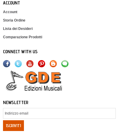
ACCOUNT
Account
Storia Ordine
Lista dei Desideri
Comparazione Prodotti
CONNECT WITH US
NEWSLETTER
ISCRIVITI