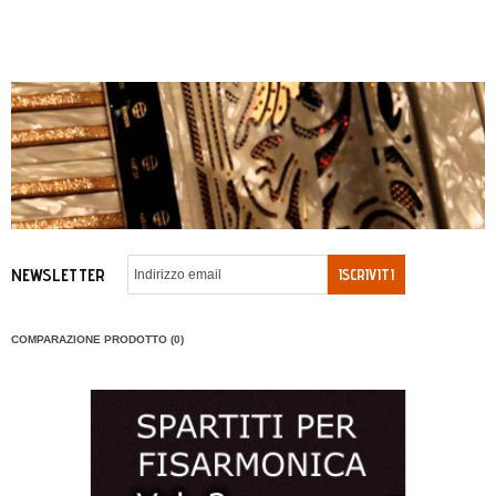
NEWSLETTER
ISCRIVITI
COMPARAZIONE PRODOTTO (0)