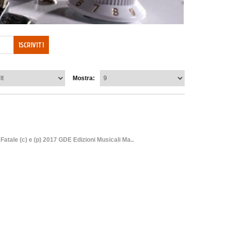
ISCRIVITI
Mostra:
ale (c) e (p) 2017 GDE Edizioni Musicali Ma..