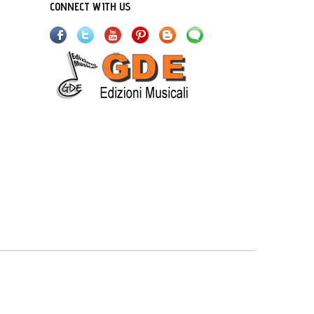
CONNECT WITH US