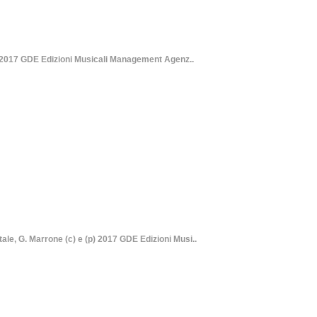
 2017 GDE Edizioni Musicali Management Agenz..
e, G. Marrone (c) e (p) 2017 GDE Edizioni Musi..