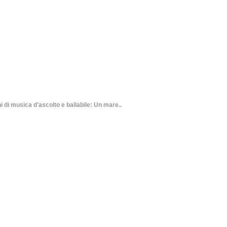
i musica d'ascolto e ballabile: Un mare..