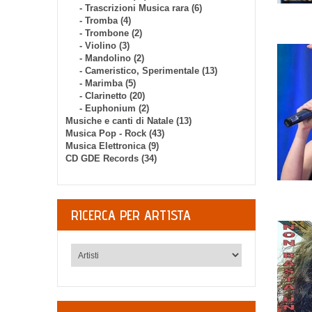
- Trascrizioni Musica rara (6)
- Tromba (4)
- Trombone (2)
- Violino (3)
- Mandolino (2)
- Cameristico, Sperimentale (13)
- Marimba (5)
- Clarinetto (20)
- Euphonium (2)
Musiche e canti di Natale (13)
Musica Pop - Rock (43)
Musica Elettronica (9)
CD GDE Records (34)
RICERCA PER ARTISTA