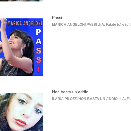
Passi
MARICA ANGELONI PASSI di A. Fatale (c) e (p)
Non basta un addio
ILARIA PILOZZI NON BASTA UN ADDIO di A. Fatal