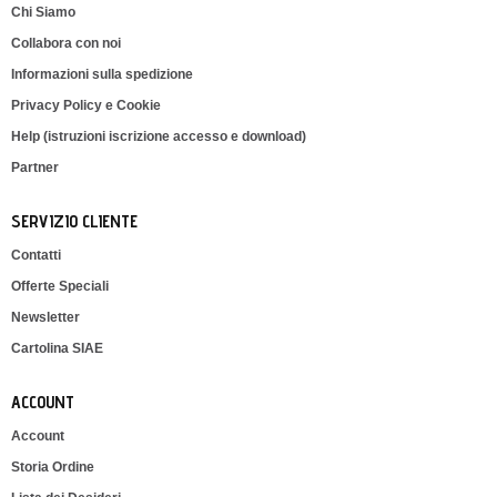
Chi Siamo
Collabora con noi
Informazioni sulla spedizione
Privacy Policy e Cookie
Help (istruzioni iscrizione accesso e download)
Partner
SERVIZIO CLIENTE
Contatti
Offerte Speciali
Newsletter
Cartolina SIAE
ACCOUNT
Account
Storia Ordine