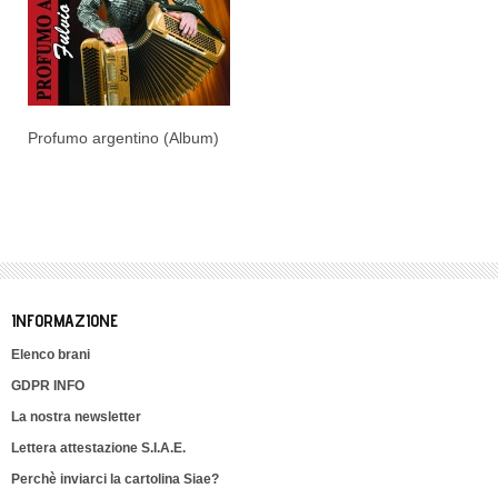
Profumo argentino (Album)
INFORMAZIONE
Elenco brani
GDPR INFO
La nostra newsletter
Lettera attestazione S.I.A.E.
Perchè inviarci la cartolina Siae?