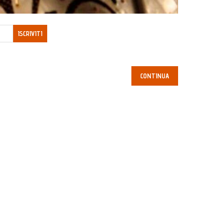
ISCRIVITI
CONTINUA