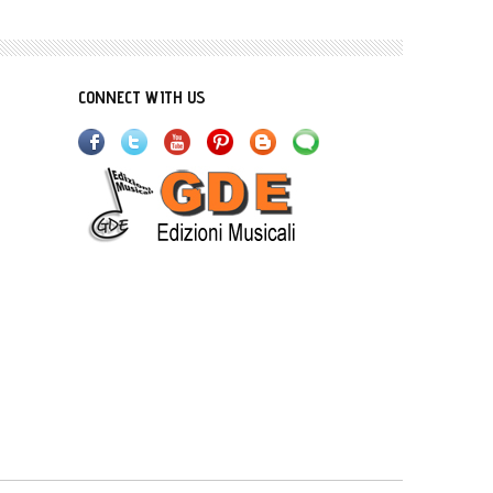
CONNECT WITH US