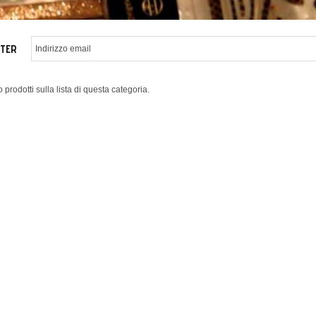
TER
 prodotti sulla lista di questa categoria.