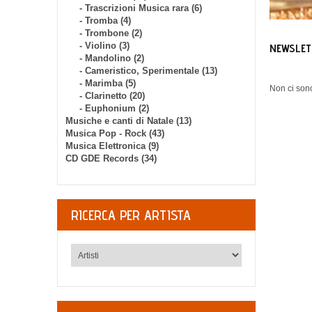
- Trascrizioni Musica rara (6)
- Tromba (4)
- Trombone (2)
- Violino (3)
NEWSLET
- Mandolino (2)
- Cameristico, Sperimentale (13)
- Marimba (5)
Non ci sono
- Clarinetto (20)
- Euphonium (2)
Musiche e canti di Natale (13)
Musica Pop - Rock (43)
Musica Elettronica (9)
CD GDE Records (34)
RICERCA PER ARTISTA