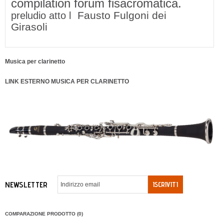
compilation forum fisacromatica.
Fausto Fulgoni dei
preludio atto l
Girasoli
Musica per clarinetto
LINK ESTERNO MUSICA PER CLARINETTO
NEWSLETTER
ISCRIVITI
COMPARAZIONE PRODOTTO (0)