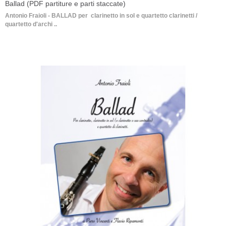
Ballad (PDF partiture e parti staccate)
Antonio Fraioli - BALLAD per clarinetto in sol e quartetto clarinetti /
quartetto d'archi ..