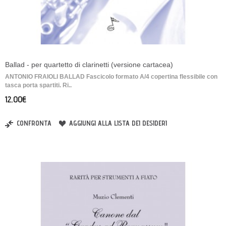
Ballad - per quartetto di clarinetti (versione cartacea)
ANTONIO FRAIOLI BALLAD Fascicolo formato A/4 copertina flessibile con
tasca porta spartiti. Ri..
12,00€
CONFRONTA
AGGIUNGI ALLA LISTA DEI DESIDERI