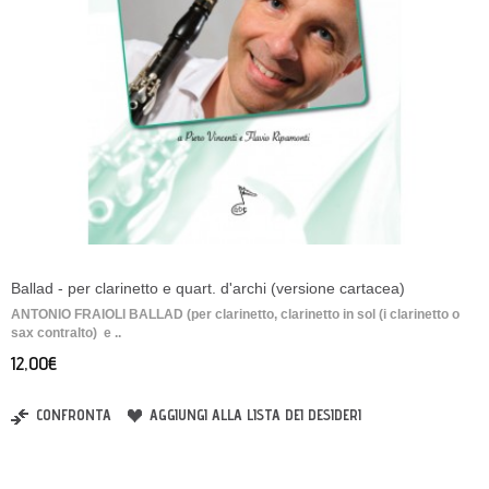
Ballad - per clarinetto e quart. d'archi (versione cartacea)
ANTONIO FRAIOLI BALLAD (per clarinetto, clarinetto in sol (i clarinetto o
sax contralto) e ..
12,00€
CONFRONTA
AGGIUNGI ALLA LISTA DEI DESIDERI