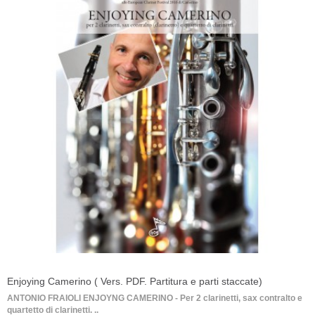
Enjoying Camerino ( Vers. PDF. Partitura e parti staccate)
ANTONIO FRAIOLI ENJOYNG CAMERINO - Per 2 clarinetti, sax contralto e
quartetto di clarinetti. ..