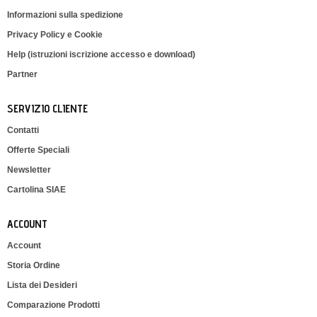
Informazioni sulla spedizione
Privacy Policy e Cookie
Help (istruzioni iscrizione accesso e download)
Partner
SERVIZIO CLIENTE
Contatti
Offerte Speciali
Newsletter
Cartolina SIAE
ACCOUNT
Account
Storia Ordine
Lista dei Desideri
Comparazione Prodotti