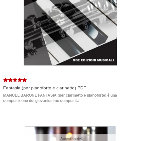
Fantasia (per pianoforte e clarinetto) PDF
MANUEL BARONE FANTASIA (per clarinetto e pianoforte) è una
composizione del giovanissimo composit..