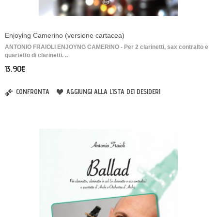
Enjoying Camerino (versione cartacea)
ANTONIO FRAIOLI ENJOYNG CAMERINO - Per 2 clarinetti, sax contralto e
quartetto di clarinetti. ..
13,90€
CONFRONTA
AGGIUNGI ALLA LISTA DEI DESIDERI