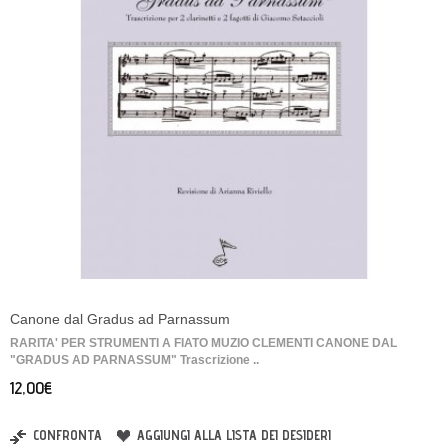
Canone dal Gradus ad Parnassum
RARITA' PER STRUMENTI A FIATO MUZIO CLEMENTI CANONE DAL
"GRADUS AD PARNASSUM" Trascrizione ..
12,00€
CONFRONTA
AGGIUNGI ALLA LISTA DEI DESIDERI