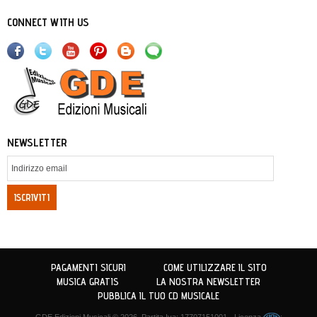
CONNECT WITH US
NEWSLETTER
ISCRIVITI
PAGAMENTI SICURI
COME UTILIZZARE IL SITO
MUSICA GRATIS
LA NOSTRA NEWSLETTER
PUBBLICA IL TUO CD MUSICALE