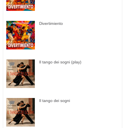
Divertimiento
Il tango dei sogni (play)
Il tango dei sogni