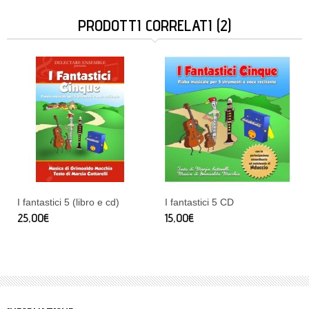
PRODOTTI CORRELATI (2)
I fantastici 5 (libro e cd)
I fantastici 5 CD
25,00€
15,00€