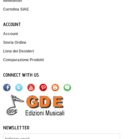
Newsletter
Cartolina SIAE
ACCOUNT
Account
Storia Ordine
Lista dei Desideri
Comparazione Prodotti
CONNECT WITH US
NEWSLETTER