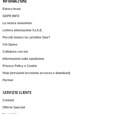
INFORMAZIONE
Elenco brani
GDPR INFO
La nostra newsletter
Lettera attestazione S.I.A.E.
Perchè inviarci la cartolina Siae?
Chi Siamo
Collabora con noi
Informazioni sulla spedizione
Privacy Policy e Cookie
Help (istruzioni iscrizione accesso e download)
Partner
SERVIZIO CLIENTE
Contatti
Offerte Speciali