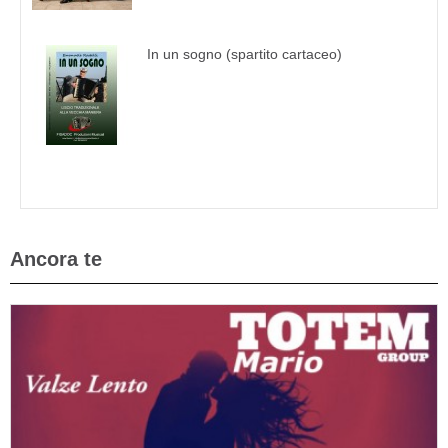
In un sogno (spartito cartaceo)
Ancora te