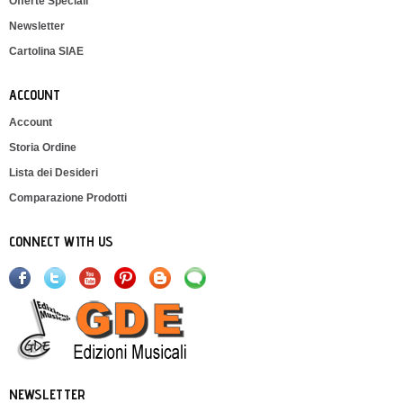
Offerte Speciali
Newsletter
Cartolina SIAE
ACCOUNT
Account
Storia Ordine
Lista dei Desideri
Comparazione Prodotti
CONNECT WITH US
NEWSLETTER