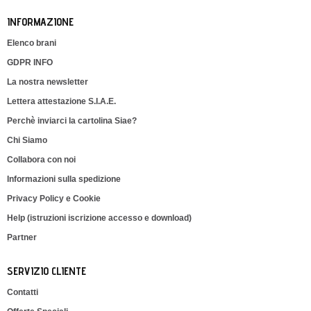
INFORMAZIONE
Elenco brani
GDPR INFO
La nostra newsletter
Lettera attestazione S.I.A.E.
Perchè inviarci la cartolina Siae?
Chi Siamo
Collabora con noi
Informazioni sulla spedizione
Privacy Policy e Cookie
Help (istruzioni iscrizione accesso e download)
Partner
SERVIZIO CLIENTE
Contatti