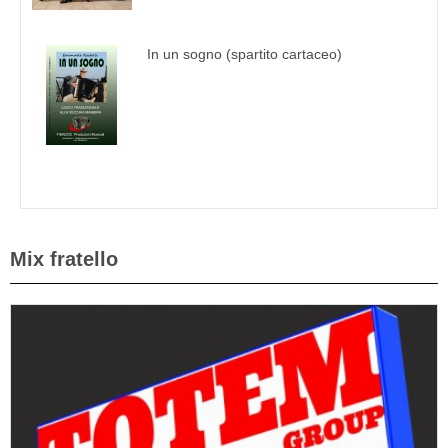
In un sogno (spartito cartaceo)
Mix fratello