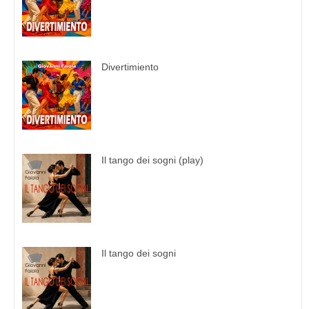
Divertimiento
Il tango dei sogni (play)
Il tango dei sogni