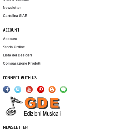
Newsletter
Cartolina SIAE
ACCOUNT
Account
Storia Ordine
Lista dei Desideri
Comparazione Prodotti
CONNECT WITH US
NEWSLETTER