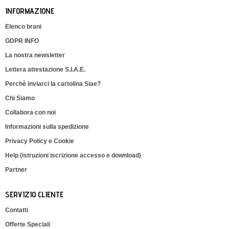
INFORMAZIONE
Elenco brani
GDPR INFO
La nostra newsletter
Lettera attestazione S.I.A.E.
Perchè inviarci la cartolina Siae?
Chi Siamo
Collabora con noi
Informazioni sulla spedizione
Privacy Policy e Cookie
Help (istruzioni iscrizione accesso e download)
Partner
SERVIZIO CLIENTE
Contatti
Offerte Speciali