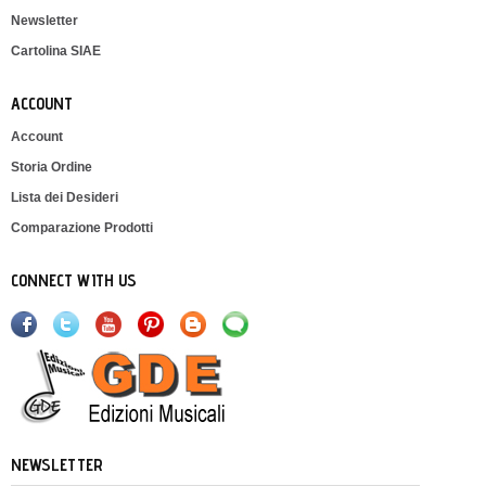
Newsletter
Cartolina SIAE
ACCOUNT
Account
Storia Ordine
Lista dei Desideri
Comparazione Prodotti
CONNECT WITH US
NEWSLETTER