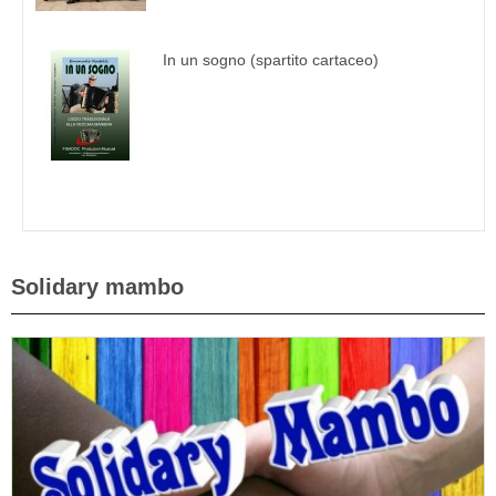
In un sogno (spartito cartaceo)
Solidary mambo