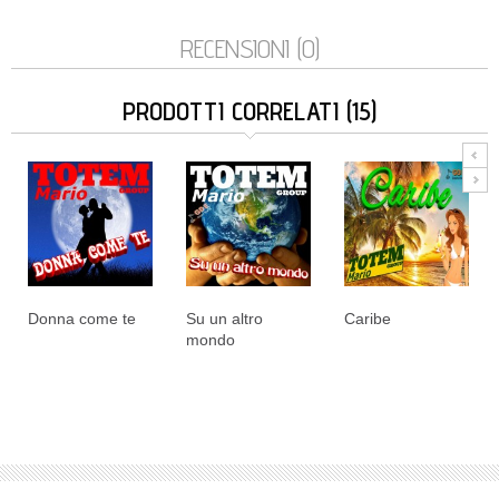
RECENSIONI (0)
PRODOTTI CORRELATI (15)
Donna come te
Su un altro
Caribe
mondo