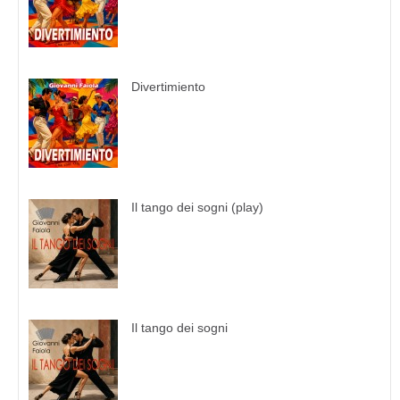
Divertimiento
Il tango dei sogni (play)
Il tango dei sogni