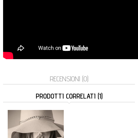
RECENSIONI (0)
PRODOTTI CORRELATI (1)