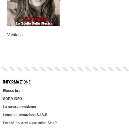
Vanitosa
INFORMAZIONE
Elenco brani
GDPR INFO
La nostra newsletter
Lettera attestazione S.I.A.E.
Perchè inviarci la cartolina Siae?