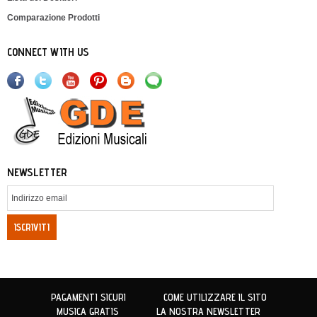
Comparazione Prodotti
CONNECT WITH US
NEWSLETTER
ISCRIVITI
PAGAMENTI SICURI
COME UTILIZZARE IL SITO
MUSICA GRATIS
LA NOSTRA NEWSLETTER