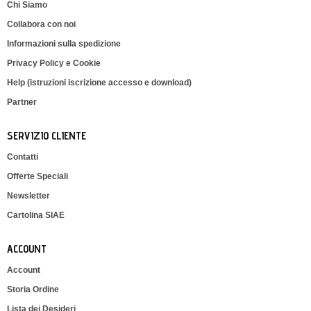
Chi Siamo
Collabora con noi
Informazioni sulla spedizione
Privacy Policy e Cookie
Help (istruzioni iscrizione accesso e download)
Partner
SERVIZIO CLIENTE
Contatti
Offerte Speciali
Newsletter
Cartolina SIAE
ACCOUNT
Account
Storia Ordine
Lista dei Desideri