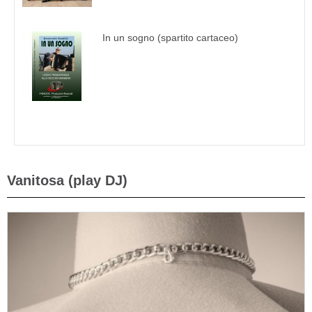
In un sogno (spartito cartaceo)
Vanitosa (play DJ)