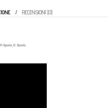
ZIONE
RECENSIONI (0)
 P. Spurio, D. Spurio