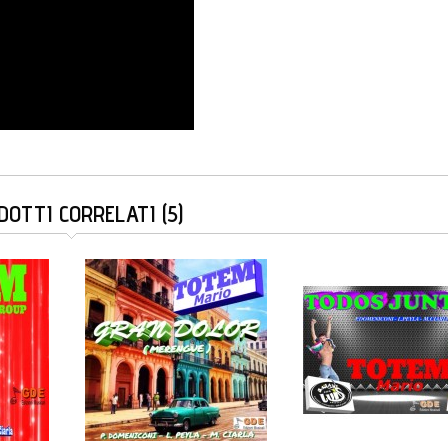
DOTTI CORRELATI (5)