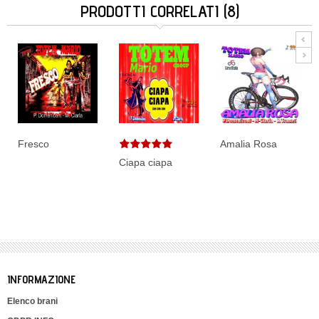
PRODOTTI CORRELATI (8)
Fresco
Amalia Rosa
Ciapa ciapa
INFORMAZIONE
Elenco brani