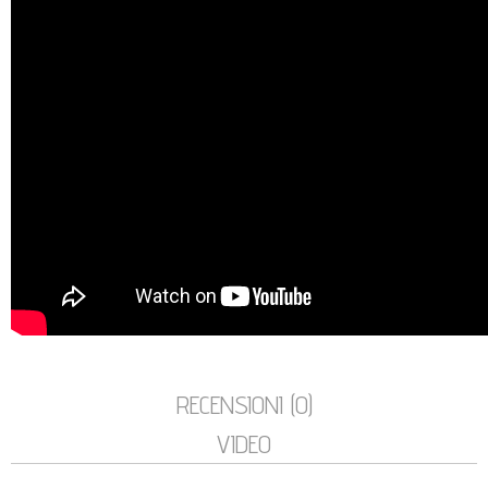
RECENSIONI (0)
VIDEO