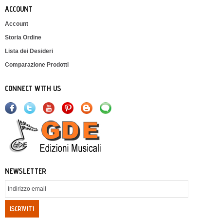
ACCOUNT
Account
Storia Ordine
Lista dei Desideri
Comparazione Prodotti
CONNECT WITH US
NEWSLETTER
ISCRIVITI