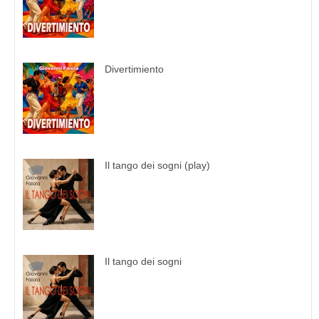
Divertimiento
Il tango dei sogni (play)
Il tango dei sogni