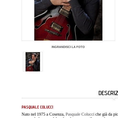
INGRANDISCI LA FOTO
DESCRI
PASQUALE COLUCCI
Nato nel 1975 a Cosenza,
Pasquale Colucci
che già da pic