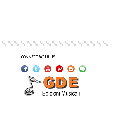
CONNECT WITH US