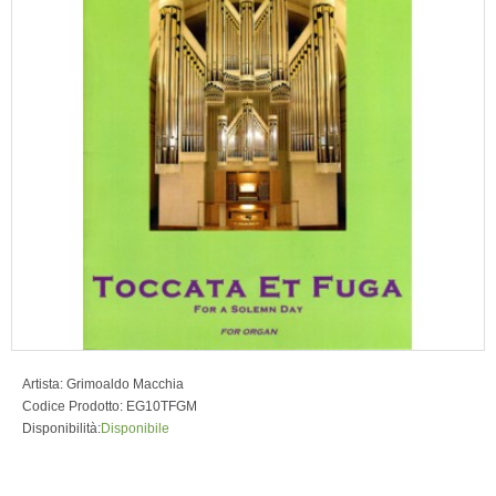
Artista:
Grimoaldo Macchia
Codice Prodotto:
EG10TFGM
Disponibilità:
Disponibile