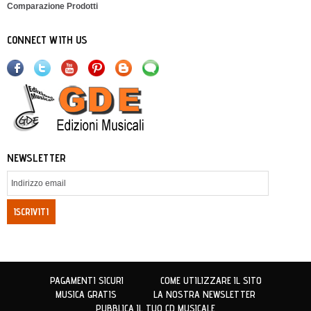
Comparazione Prodotti
CONNECT WITH US
NEWSLETTER
ISCRIVITI
PAGAMENTI SICURI
COME UTILIZZARE IL SITO
MUSICA GRATIS
LA NOSTRA NEWSLETTER
PUBBLICA IL TUO CD MUSICALE