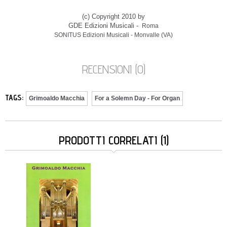
(c) Copyright 2010 by
GDE Edizioni Musicali -
Roma
SONITUS Edizioni Musicali - Monvalle (VA)
RECENSIONI (0)
TAGS:
Grimoaldo Macchia
For a Solemn Day - For Organ
PRODOTTI CORRELATI (1)