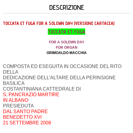
DESCRIZIONE
TOCCATA ET FUGA FOR A SOLEMN DAY (VERSIONE CARTACEA)
TOCCATA ET FUGA
FOR A SOLEMN DAY
FOR ORGAN
GRIMOALDO MACCHIA
COMPOSTA ED ESEGUITA IN OCCASIONE DEL RITO
DELLA
DEDICAZIONE DELL’ALTARE DELLA PERINSIGNE
BASILICA
COSTANTINIANA CATTEDRALE DI
S. PANCRAZIO MARTIRE
IN ALBANO
PRESIEDUTA
DAL SANTO PADRE
BENEDETTO XVI
21 SETTEMBRE 2008