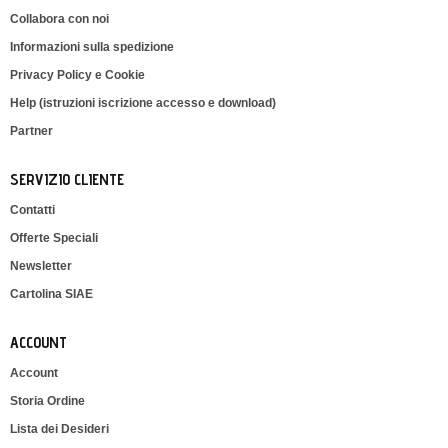
Collabora con noi
Informazioni sulla spedizione
Privacy Policy e Cookie
Help (istruzioni iscrizione accesso e download)
Partner
SERVIZIO CLIENTE
Contatti
Offerte Speciali
Newsletter
Cartolina SIAE
ACCOUNT
Account
Storia Ordine
Lista dei Desideri