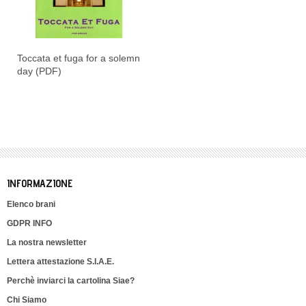
Toccata et fuga for a solemn
day (PDF)
INFORMAZIONE
Elenco brani
GDPR INFO
La nostra newsletter
Lettera attestazione S.I.A.E.
Perchè inviarci la cartolina Siae?
Chi Siamo