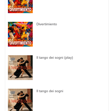
Divertimiento
Il tango dei sogni (play)
Il tango dei sogni