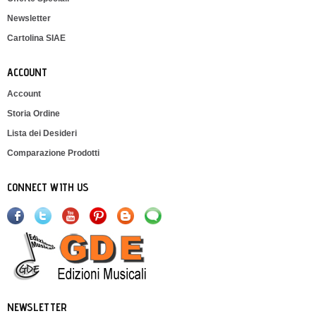
Newsletter
Cartolina SIAE
ACCOUNT
Account
Storia Ordine
Lista dei Desideri
Comparazione Prodotti
CONNECT WITH US
NEWSLETTER