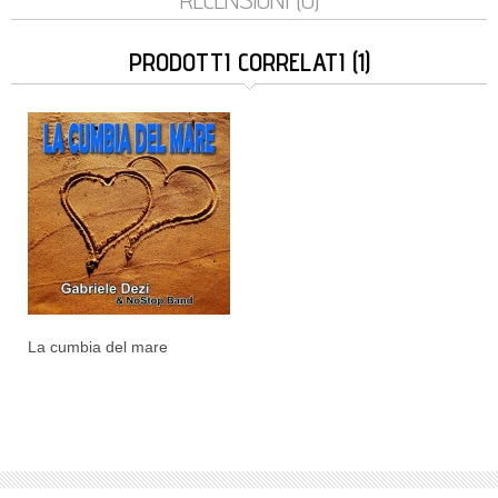
PRODOTTI CORRELATI (1)
La cumbia del mare