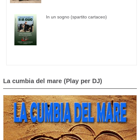
In un sogno (spartito cartaceo)
La cumbia del mare (Play per DJ)