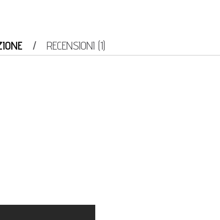
ZIONE
RECENSIONI (1)