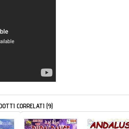
DOTTI CORRELATI (9)