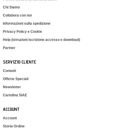
Chi Siamo
Collabora con noi
Informazioni sulla spedizione
Privacy Policy e Cookie
Help (istruzioni iscrizione accesso e download)
Partner
SERVIZIO CLIENTE
Contatti
Offerte Speciali
Newsletter
Cartolina SIAE
ACCOUNT
Account
Storia Ordine