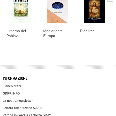
Il ritorno dei
Medioriente
Dies Irae
Pahlavi
Europa
INFORMAZIONE
Elenco brani
GDPR INFO
La nostra newsletter
Lettera attestazione S.I.A.E.
Perchè inviarci la cartolina Siae?