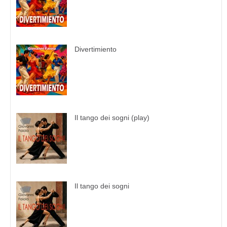
Divertimiento
Il tango dei sogni (play)
Il tango dei sogni