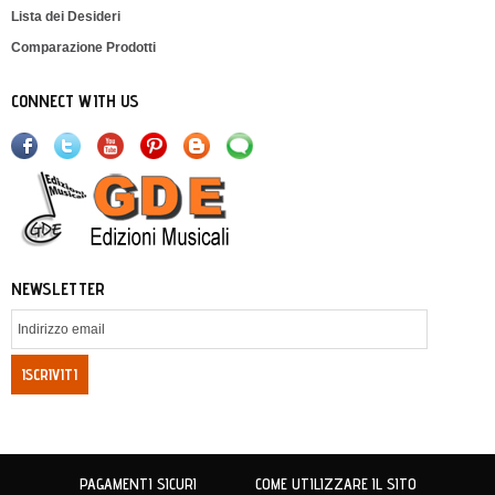
Lista dei Desideri
Comparazione Prodotti
CONNECT WITH US
NEWSLETTER
ISCRIVITI
PAGAMENTI SICURI
COME UTILIZZARE IL SITO