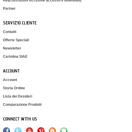
Help (istruzioni iscrizione accesso e download)
Partner
SERVIZIO CLIENTE
Contatti
Offerte Speciali
Newsletter
Cartolina SIAE
ACCOUNT
Account
Storia Ordine
Lista dei Desideri
Comparazione Prodotti
CONNECT WITH US