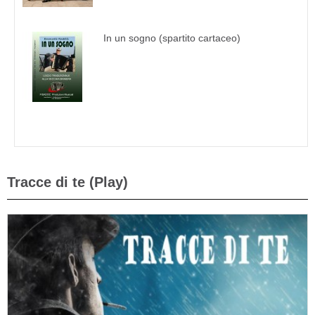
In un sogno (spartito cartaceo)
Tracce di te (Play)