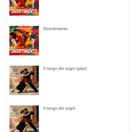
Divertimiento
Il tango dei sogni (play)
Il tango dei sogni