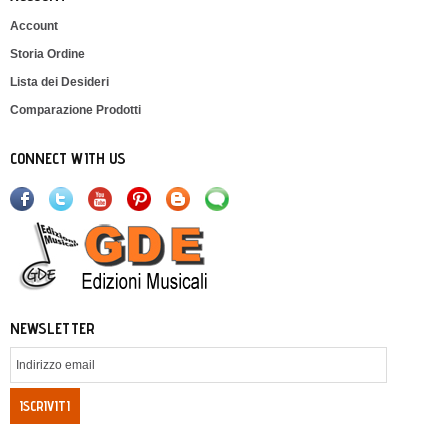
Account
Storia Ordine
Lista dei Desideri
Comparazione Prodotti
CONNECT WITH US
NEWSLETTER
ISCRIVITI