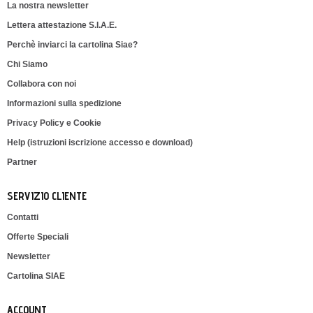
La nostra newsletter
Lettera attestazione S.I.A.E.
Perchè inviarci la cartolina Siae?
Chi Siamo
Collabora con noi
Informazioni sulla spedizione
Privacy Policy e Cookie
Help (istruzioni iscrizione accesso e download)
Partner
SERVIZIO CLIENTE
Contatti
Offerte Speciali
Newsletter
Cartolina SIAE
ACCOUNT