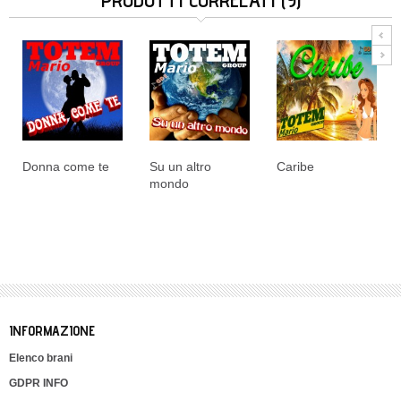
Donna come te
Su un altro
Caribe
mondo
INFORMAZIONE
Elenco brani
GDPR INFO