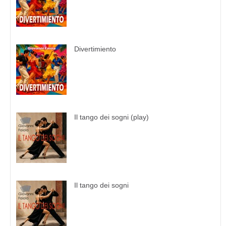
Divertimiento
Il tango dei sogni (play)
Il tango dei sogni