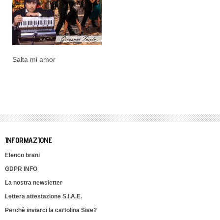
Salta mi amor
INFORMAZIONE
Elenco brani
GDPR INFO
La nostra newsletter
Lettera attestazione S.I.A.E.
Perchè inviarci la cartolina Siae?