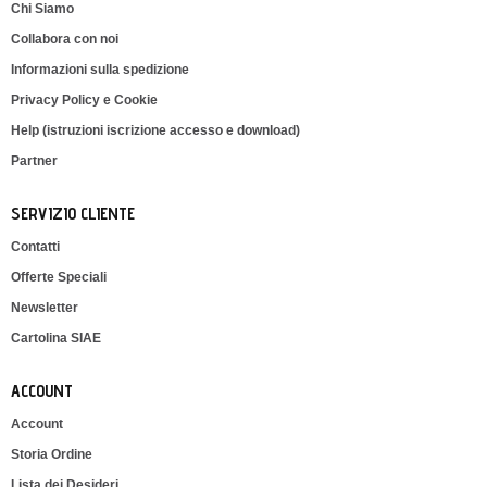
Chi Siamo
Collabora con noi
Informazioni sulla spedizione
Privacy Policy e Cookie
Help (istruzioni iscrizione accesso e download)
Partner
SERVIZIO CLIENTE
Contatti
Offerte Speciali
Newsletter
Cartolina SIAE
ACCOUNT
Account
Storia Ordine
Lista dei Desideri