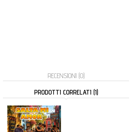
RECENSIONI (0)
PRODOTTI CORRELATI (1)