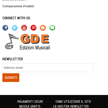
Comparazione Prodotti
CONNECT WITH US
NEWSLETTER
ISCRIVITI
PAGAMENTI SICURI
COME UTILIZZARE IL SITO
MUSICA GRATIS
LA NOSTRA NEWSLETTER