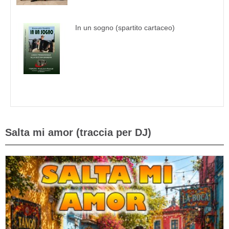
In un sogno (spartito cartaceo)
Salta mi amor (traccia per DJ)