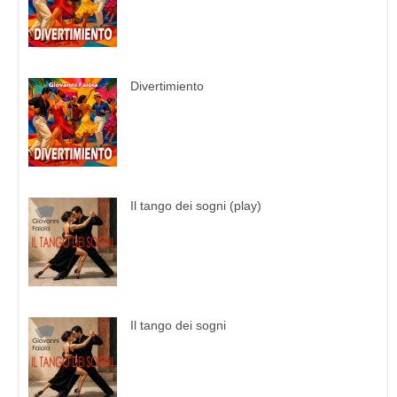
Divertimiento
Il tango dei sogni (play)
Il tango dei sogni