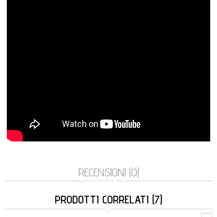
RECENSIONI (0)
PRODOTTI CORRELATI (7)