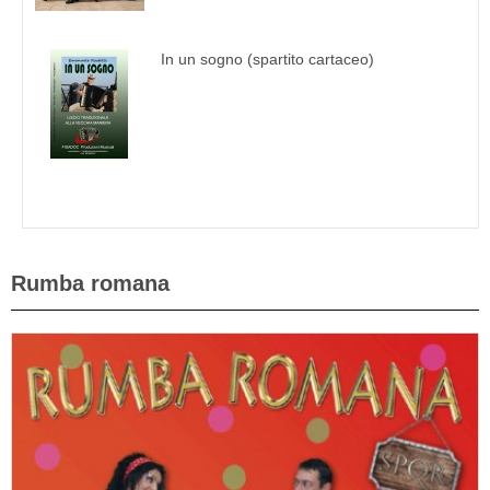
In un sogno (spartito cartaceo)
Rumba romana