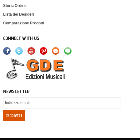
Storia Ordine
Lista dei Desideri
Comparazione Prodotti
CONNECT WITH US
NEWSLETTER
ISCRIVITI