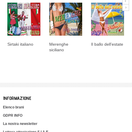
Sirtaki italiano
Merenghe
Il ballo dell'estate
siciliano
INFORMAZIONE
Elenco brani
GDPR INFO
La nostra newsletter