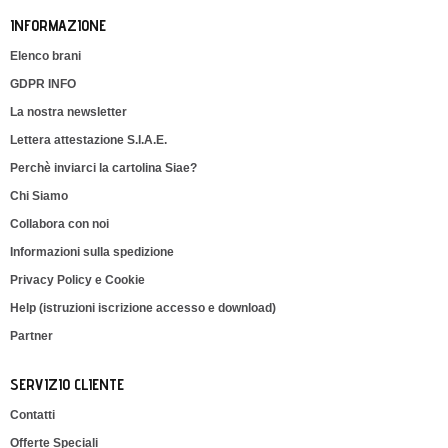
INFORMAZIONE
Elenco brani
GDPR INFO
La nostra newsletter
Lettera attestazione S.I.A.E.
Perchè inviarci la cartolina Siae?
Chi Siamo
Collabora con noi
Informazioni sulla spedizione
Privacy Policy e Cookie
Help (istruzioni iscrizione accesso e download)
Partner
SERVIZIO CLIENTE
Contatti
Offerte Speciali