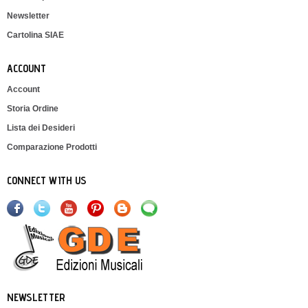
Newsletter
Cartolina SIAE
ACCOUNT
Account
Storia Ordine
Lista dei Desideri
Comparazione Prodotti
CONNECT WITH US
NEWSLETTER