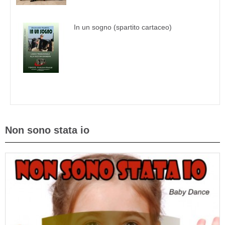
In un sogno (spartito cartaceo)
Non sono stata io