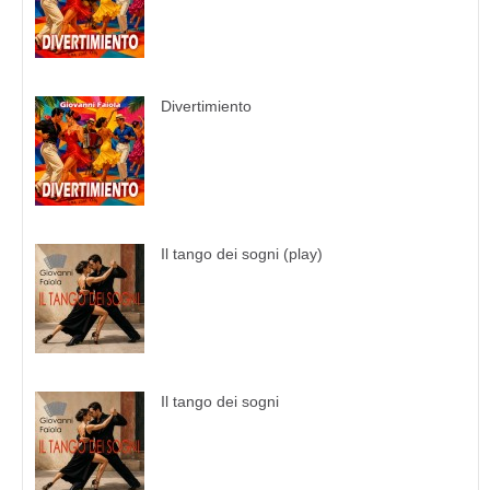
Divertimiento
Il tango dei sogni (play)
Il tango dei sogni