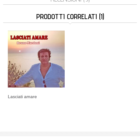
PRODOTTI CORRELATI (1)
Lasciati amare