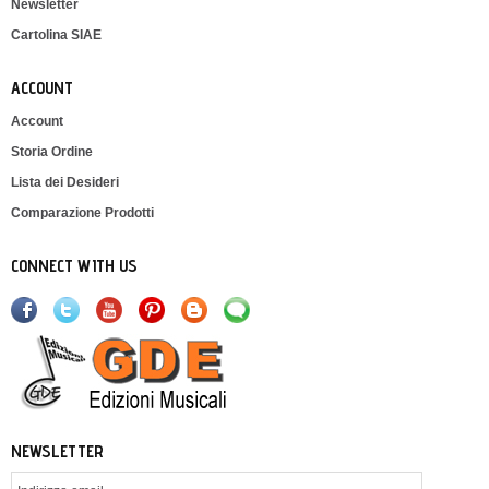
Newsletter
Cartolina SIAE
ACCOUNT
Account
Storia Ordine
Lista dei Desideri
Comparazione Prodotti
CONNECT WITH US
NEWSLETTER