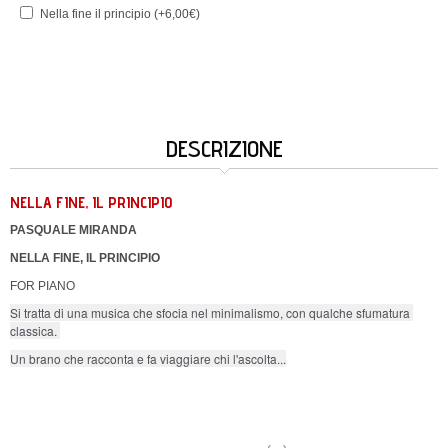
Nella fine il principio (+6,00€)
DESCRIZIONE
NELLA FINE, IL PRINCIPIO
PASQUALE MIRANDA
NELLA FINE, IL PRINCIPIO
FOR PIANO
Si tratta di una musica che sfocia nel minimalismo, con qualche sfumatura 
classica. 
Un brano che racconta e fa viaggiare chi l'ascolta...