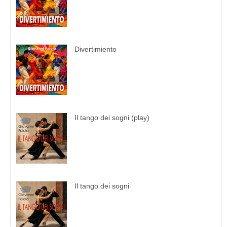
Divertimiento
Il tango dei sogni (play)
Il tango dei sogni