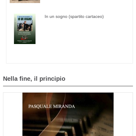
In un sogno (spartito cartaceo)
Nella fine, il principio