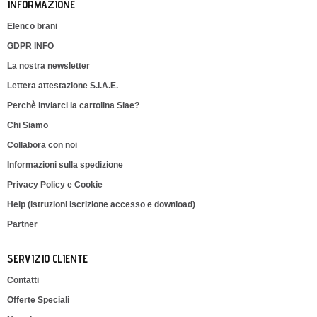
INFORMAZIONE
Elenco brani
GDPR INFO
La nostra newsletter
Lettera attestazione S.I.A.E.
Perchè inviarci la cartolina Siae?
Chi Siamo
Collabora con noi
Informazioni sulla spedizione
Privacy Policy e Cookie
Help (istruzioni iscrizione accesso e download)
Partner
SERVIZIO CLIENTE
Contatti
Offerte Speciali