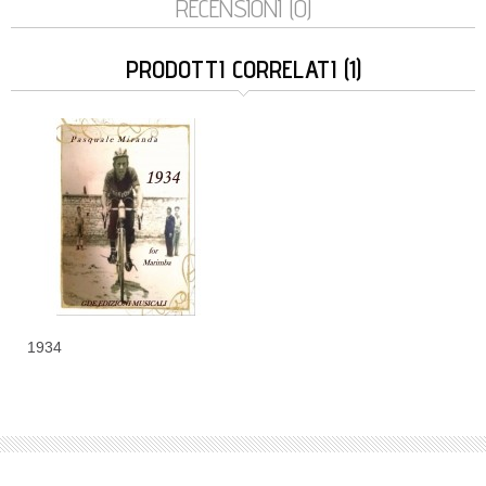
RECENSIONI (0)
PRODOTTI CORRELATI (1)
1934