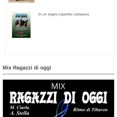
In un sogno (spartito cartaceo)
Mix Ragazzi di oggi