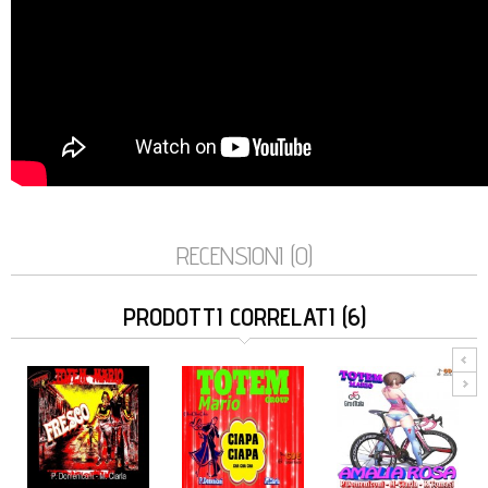
RECENSIONI (0)
PRODOTTI CORRELATI (6)