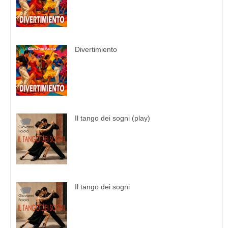
Divertimiento
Il tango dei sogni (play)
Il tango dei sogni