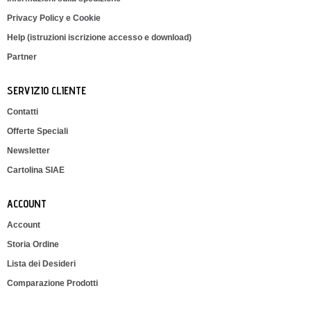
Privacy Policy e Cookie
Help (istruzioni iscrizione accesso e download)
Partner
SERVIZIO CLIENTE
Contatti
Offerte Speciali
Newsletter
Cartolina SIAE
ACCOUNT
Account
Storia Ordine
Lista dei Desideri
Comparazione Prodotti